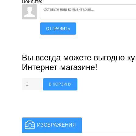
Войдите:
ОТПРАВИТЬ
Вы всегда можете выгодно ку
Интернет-магазине!
ИЗОБРАЖЕНИЯ