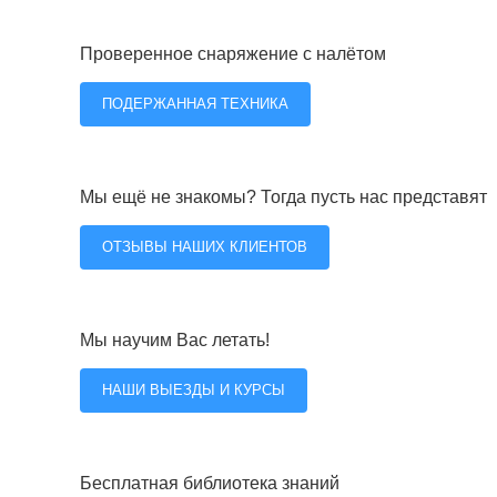
Проверенное снаряжение с налётом
ПОДЕРЖАННАЯ ТЕХНИКА
Мы ещё не знакомы? Тогда пусть нас представят
ОТЗЫВЫ НАШИХ КЛИЕНТОВ
Мы научим Вас летать!
НАШИ ВЫЕЗДЫ И КУРСЫ
Бесплатная библиотека знаний