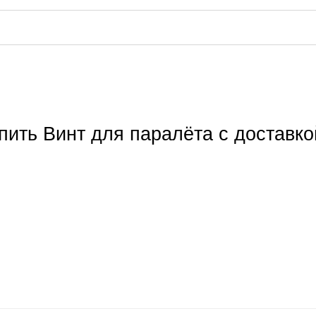
пить Винт для паралёта с доставк