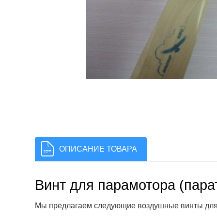
ОПИСАНИЕ ТОВАРА
Винт для парамотора (пара
Мы предлагаем следующие воздушные винты для 