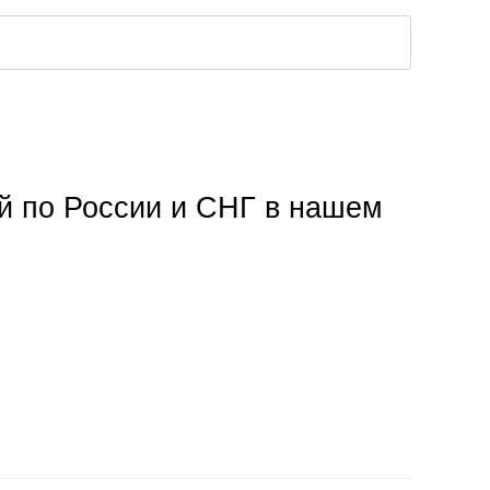
ой по России и СНГ в нашем