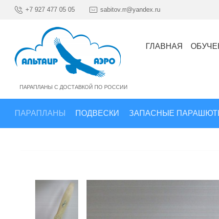
+7 927 477 05 05
sabitov.rr@yandex.ru
ГЛАВНАЯ
ОБУЧЕ
ПАРАПЛАНЫ С ДОСТАВКОЙ ПО РОССИИ
ПАРАПЛАНЫ
ПОДВЕСКИ
ЗАПАСНЫЕ ПАРАШЮТ