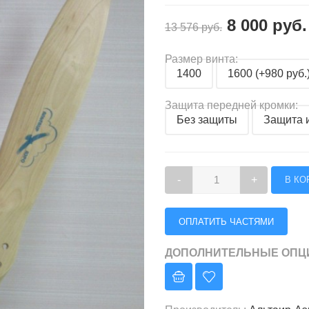
8 000 руб.
13 576 руб.
Размер винта:
1400
1600 (+980 руб.
Защита передней кромки:
Без защиты
Защита и
-
+
ОПЛАТИТЬ ЧАСТЯМИ
ДОПОЛНИТЕЛЬНЫЕ ОПЦ