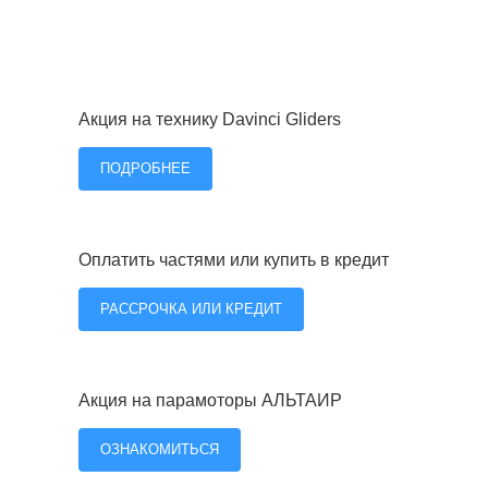
Акция на технику Davinci Gliders
ПОДРОБНЕЕ
Оплатить частями или купить в кредит
РАССРОЧКА ИЛИ КРЕДИТ
Акция на парамоторы АЛЬТАИР
ОЗНАКОМИТЬСЯ