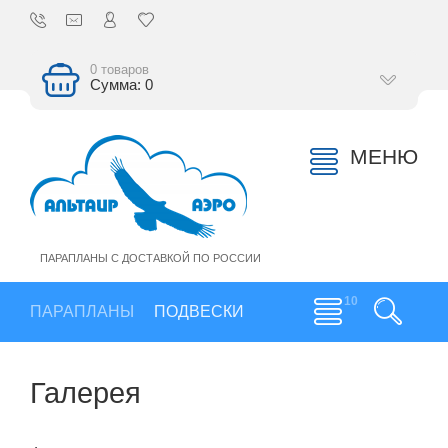
0 товаров
Сумма: 0
МЕНЮ
ПАРАПЛАНЫ С ДОСТАВКОЙ ПО РОССИИ
ПАРАПЛАНЫ
ПОДВЕСКИ
Галерея