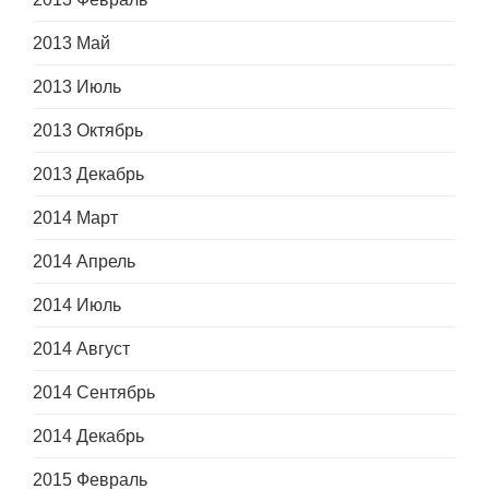
2013 Май
2013 Июль
2013 Октябрь
2013 Декабрь
2014 Март
2014 Апрель
2014 Июль
2014 Август
2014 Сентябрь
2014 Декабрь
2015 Февраль