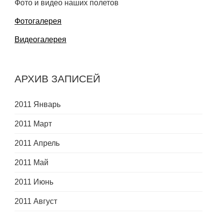
Фото и видео наших полетов
Фотогалерея
Видеогалерея
АРХИВ ЗАПИСЕЙ
2011 Январь
2011 Март
2011 Апрель
2011 Май
2011 Июнь
2011 Август