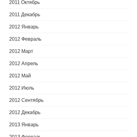
2011 Октябрь
2011 Декабрь
2012 Январь
2012 Февраль
2012 Март
2012 Апрель
2012 Май
2012 Июль
2012 Сентябрь
2012 Декабрь
2013 Январь
2013 Февраль