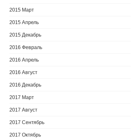
2015 Март
2015 Апрель
2015 Декабрь
2016 Февраль
2016 Апрель
2016 Август
2016 Декабрь
2017 Март
2017 Август
2017 Сентябрь
2017 Октябрь