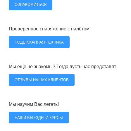
ОЗНАКОМИТЬСЯ
Проверенное снаряжение с налётом
ПОДЕРЖАННАЯ ТЕХНИКА
Мы ещё не знакомы? Тогда пусть нас представят
ОТЗЫВЫ НАШИХ КЛИЕНТОВ
Мы научим Вас летать!
НАШИ ВЫЕЗДЫ И КУРСЫ