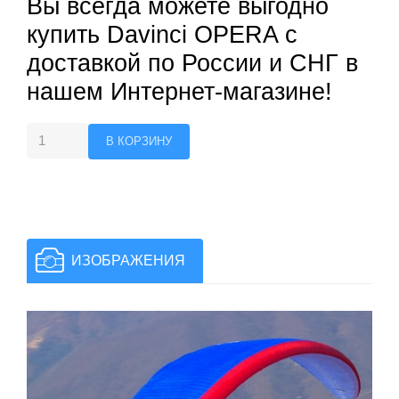
Вы всегда можете выгодно
купить Davinci OPERA с
доставкой по России и СНГ в
нашем Интернет-магазине!
ИЗОБРАЖЕНИЯ