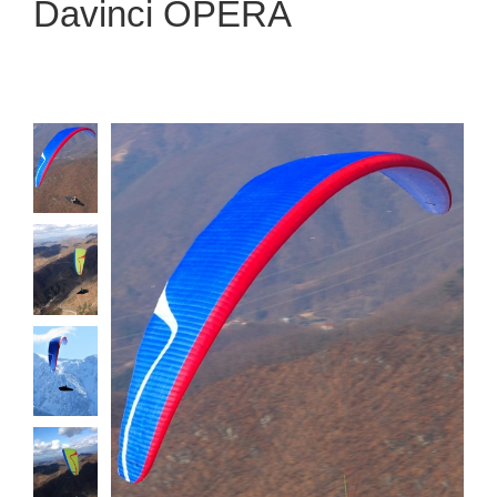
Davinci OPERA