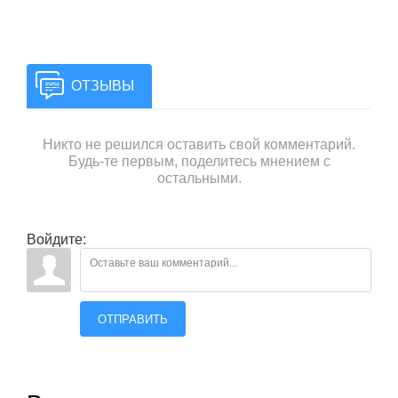
ОТЗЫВЫ
Никто не решился оставить свой комментарий.
Будь-те первым, поделитесь мнением с
остальными.
Войдите:
ОТПРАВИТЬ