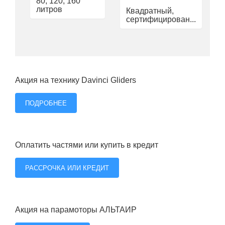
80, 120, 160
литров
Квадратный,
сертифицирован...
Акция на технику Davinci Gliders
ПОДРОБНЕЕ
Оплатить частями или купить в кредит
РАССРОЧКА ИЛИ КРЕДИТ
Акция на парамоторы АЛЬТАИР