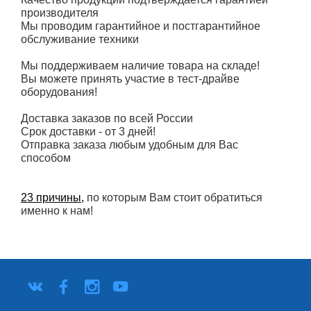
производителя
Мы проводим гарантийное и постгарантийное
обслуживание техники
Мы поддерживаем наличие товара на складе!
Вы можете принять участие в тест-драйве
оборудования!
Доставка заказов по всей России
Срок доставки - от 3 дней!
Отправка заказа любым удобным для Вас
способом
23 причины,
по которым Вам стоит обратиться
именно к нам!