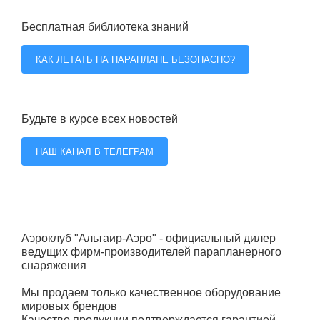
Бесплатная библиотека знаний
КАК ЛЕТАТЬ НА ПАРАПЛАНЕ БЕЗОПАСНО?
Будьте в курсе всех новостей
НАШ КАНАЛ В ТЕЛЕГРАМ
Аэроклуб "Альтаир-Аэро" - официальный дилер
ведущих фирм-производителей парапланерного
снаряжения
Мы продаем только качественное оборудование
мировых брендов
Качество продукции подтверждается гарантией