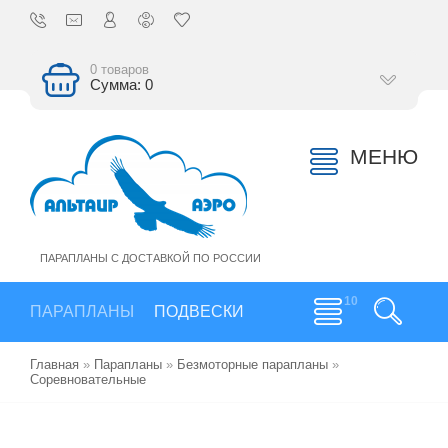
0 товаров
Сумма: 0
МЕНЮ
ПАРАПЛАНЫ С ДОСТАВКОЙ ПО РОССИИ
ПАРАПЛАНЫ
ПОДВЕСКИ
Главная
»
Парапланы
»
Безмоторные парапланы
»
Соревновательные