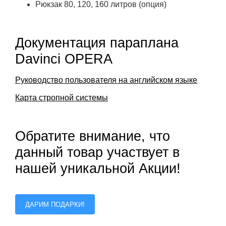
Рюкзак 80, 120, 160 литров (опция)
Документация параплана
Davinci OPERA
Руководство пользователя на английском языке
Карта стропной системы
Обратите внимание, что
данный товар участвует в
нашей уникальной Акции!
ДАРИМ ПОДАРКИ!