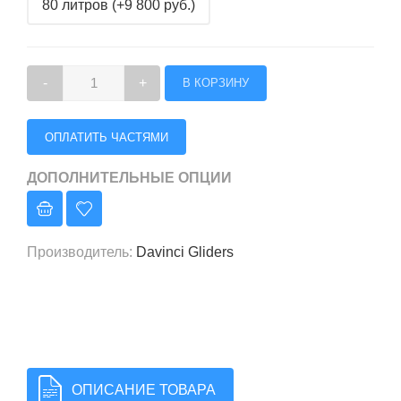
80 литров (+9 800 руб.)
-
+
ОПЛАТИТЬ ЧАСТЯМИ
ДОПОЛНИТЕЛЬНЫЕ ОПЦИИ
Производитель
:
Davinci Gliders
ОПИСАНИЕ ТОВАРА