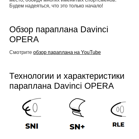
Будем надеяться, что это только начало!
Обзор параплана Davinci
OPERA
Смотрите
обзор параплана на YouTube
Технологии и характеристики
параплана Davinci OPERA