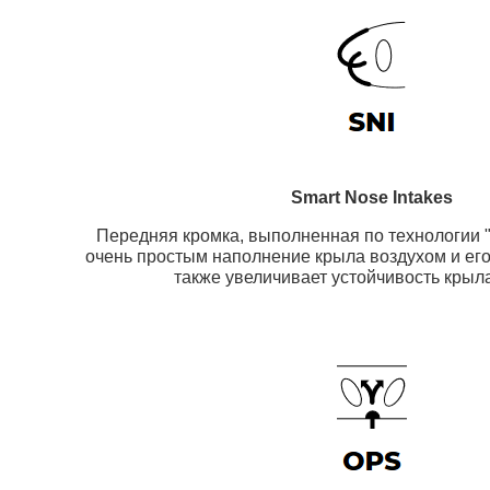
Smart Nose Intakes
Передняя кромка, выполненная по технологии "
очень простым наполнение крыла воздухом и его
также увеличивает устойчивость крыл