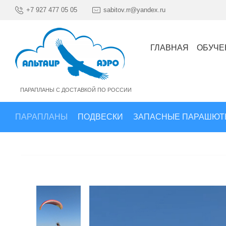
+7 927 477 05 05
sabitov.rr@yandex.ru
ГЛАВНАЯ
ОБУЧЕ
ПАРАПЛАНЫ С ДОСТАВКОЙ ПО РОССИИ
ПАРАПЛАНЫ
ПОДВЕСКИ
ЗАПАСНЫЕ ПАРАШЮТ