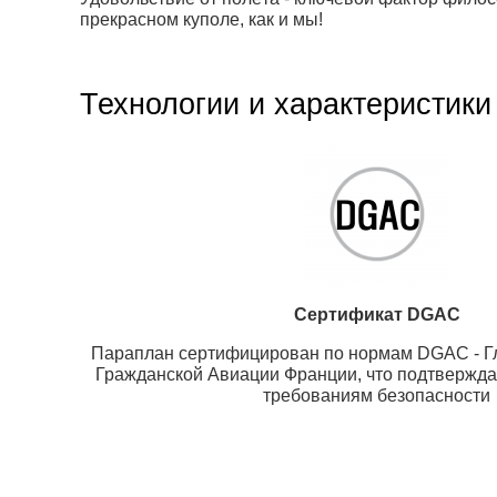
прекрасном куполе, как и мы!
Технологии и характеристики
Сертификат DGAC
Параплан сертифицирован по нормам DGAC - Г
Гражданской Авиации Франции, что подтверждае
требованиям безопасности