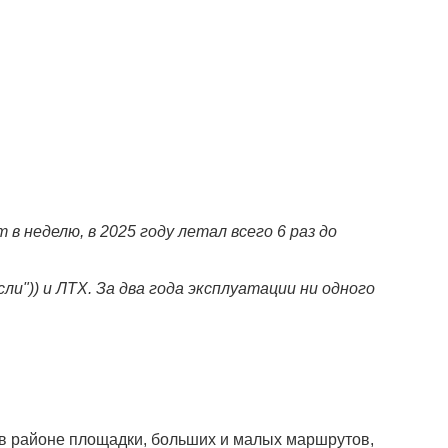
 в неделю, в 2025 году летал всего 6 раз до
и")) и ЛТХ. За два года эксплуатации ни одного
 в районе площадки, больших и малых маршрутов,