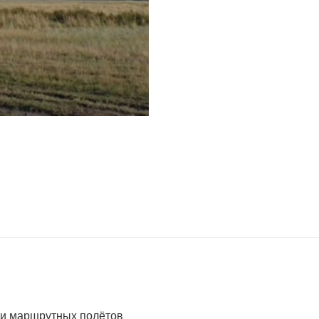
 и маршрутных полётов