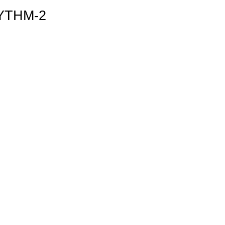
HYTHM-2