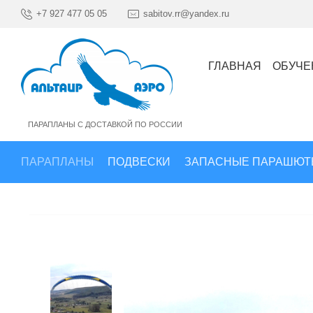
+7 927 477 05 05
sabitov.rr@yandex.ru
ГЛАВНАЯ
ОБУЧЕ
ПАРАПЛАНЫ С ДОСТАВКОЙ ПО РОССИИ
ПАРАПЛАНЫ
ПОДВЕСКИ
ЗАПАСНЫЕ ПАРАШЮТ