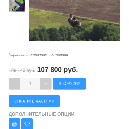
Параплан в отличном состоянии
107 800 руб.
189 140 руб.
-
+
ОПЛАТИТЬ ЧАСТЯМИ
ДОПОЛНИТЕЛЬНЫЕ ОПЦИИ