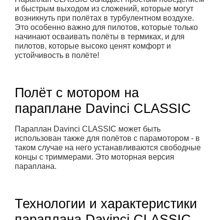
и быстрым выходом из сложений, которые могут
возникнуть при полётах в турбулентном воздухе.
Это особенно важно для пилотов, которые только
начинают осваивать полёты в термиках, и для
пилотов, которые высоко ценят комфорт и
устойчивость в полёте!
Полёт с мотором на
параплане Davinci CLASSIC
Параплан Davinci CLASSIC может быть
использован также для полётов с парамотором - в
таком случае на него устанавливаются свободные
концы с триммерами. Это моторная версия
параплана.
Технологии и характеристики
параплана Davinci CLASSIC