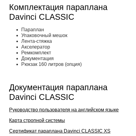
Комплектация параплана
Davinci CLASSIC
Параплан
Упаковочный мешок
Лента-стяжка
Акселератор
Ремкомплект
Документация
Рюкзак 160 литров (опция)
Документация параплана
Davinci CLASSIC
Руководство пользователя на английском языке
Карта стропной системы
Сертификат параплана Davinci CLASSIC XS