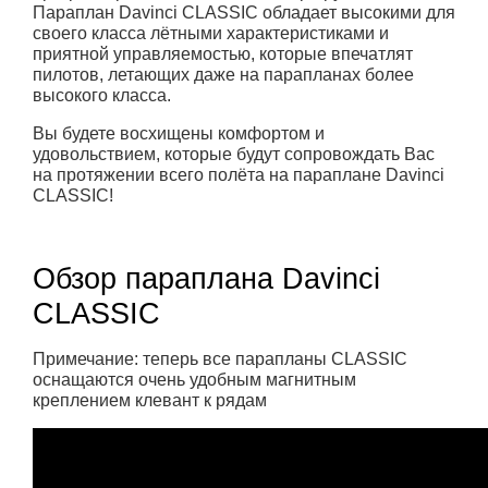
Параплан Davinci CLASSIC обладает высокими для
своего класса лётными характеристиками и
приятной управляемостью, которые впечатлят
пилотов, летающих даже на парапланах более
высокого класса.
Вы будете восхищены комфортом и
удовольствием, которые будут сопровождать Вас
на протяжении всего полёта на параплане Davinci
CLASSIC!
Обзор параплана Davinci
CLASSIC
Примечание: теперь все парапланы CLASSIC
оснащаются очень удобным магнитным
креплением клевант к рядам