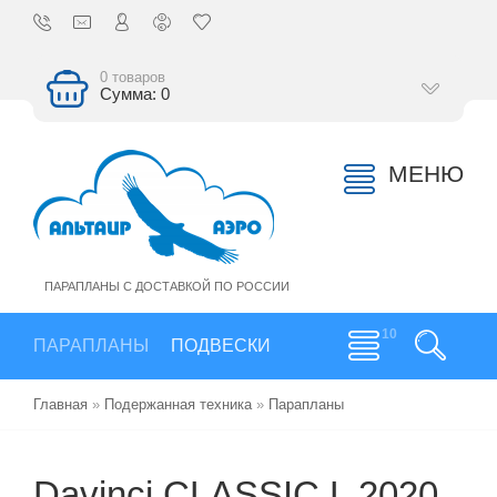
0 товаров
Сумма: 0
МЕНЮ
ПАРАПЛАНЫ С ДОСТАВКОЙ ПО РОССИИ
ПАРАПЛАНЫ
ПОДВЕСКИ
Главная
»
Подержанная техника
»
Парапланы
Davinci CLASSIC L 2020