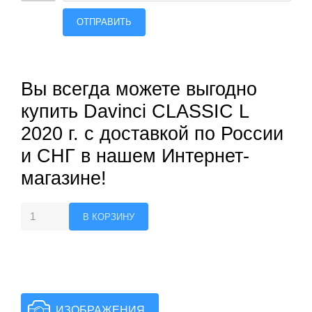
ОТПРАВИТЬ
Вы всегда можете выгодно
купить Davinci CLASSIC L
2020 г. с доставкой по России
и СНГ в нашем Интернет-
магазине!
ИЗОБРАЖЕНИЯ