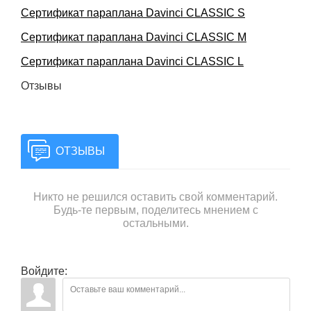
Сертификат параплана Davinci CLASSIC S
Сертификат параплана Davinci CLASSIC M
Сертификат параплана Davinci CLASSIC L
Отзывы
ОТЗЫВЫ
Никто не решился оставить свой комментарий.
Будь-те первым, поделитесь мнением с
остальными.
Войдите: