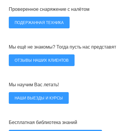
Проверенное снаряжение с налётом
ПОДЕРЖАННАЯ ТЕХНИКА
Мы ещё не знакомы? Тогда пусть нас представят
ОТЗЫВЫ НАШИХ КЛИЕНТОВ
Мы научим Вас летать!
НАШИ ВЫЕЗДЫ И КУРСЫ
Бесплатная библиотека знаний