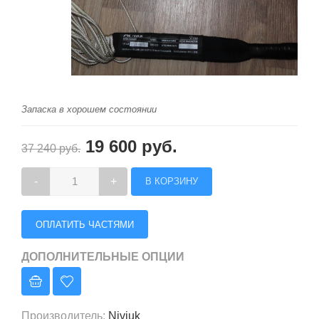
Запаска в хорошем состоянии
19 600 руб.
37 240 руб.
-
+
ОПЛАТИТЬ ЧАСТЯМИ
ДОПОЛНИТЕЛЬНЫЕ ОПЦИИ
Производитель
:
Niviuk