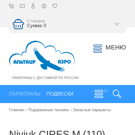
0 товаров
Сумма: 0
МЕНЮ
ПАРАПЛАНЫ С ДОСТАВКОЙ ПО РОССИИ
ПАРАПЛАНЫ
ПОДВЕСКИ
Главная
»
Подержанная техника
»
Запасные парашюты
Niviuk CIRES M (110)