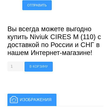
ОТПРАВИТЬ
Вы всегда можете выгодно
купить Niviuk CIRES M (110) с
доставкой по России и СНГ в
нашем Интернет-магазине!
ИЗОБРАЖЕНИЯ