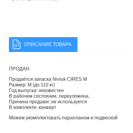
ОПИСАНИЕ ТОВАРА
ПРОДАН
Продаётся запаска Niviuk CIRES M
Размер: M (до 110 кг)
Год выпуска: неизвестен
В рабочем состоянии, переуложена.
Причина продажи: не используется
В комплекте: конверт
Можем укомплектовать парапланом и подвеской