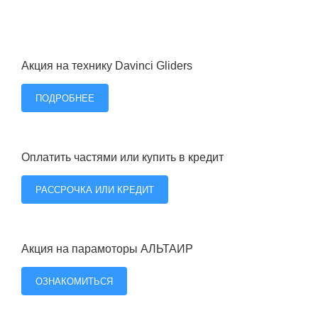
Акция на технику Davinci Gliders
ПОДРОБНЕЕ
Оплатить частями или купить в кредит
РАССРОЧКА ИЛИ КРЕДИТ
Акция на парамоторы АЛЬТАИР
ОЗНАКОМИТЬСЯ