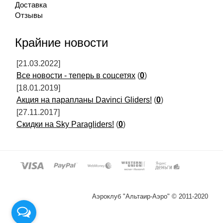
Доставка
Отзывы
Крайние новости
[21.03.2022]
Все новости - теперь в соцсетях
(
0
)
[18.01.2019]
Акция на парапланы Davinci Gliders!
(
0
)
[27.11.2017]
Скидки на Sky Paragliders!
(
0
)
Аэроклуб "Альтаир-Аэро" © 2011-2020