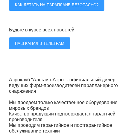
КАК ЛЕТАТЬ НА ПАРАПЛАНЕ БЕЗОПАСНО?
Будьте в курсе всех новостей
НАШ КАНАЛ В ТЕЛЕГРАМ
Аэроклуб "Альтаир-Аэро" - официальный дилер
ведущих фирм-производителей парапланерного
снаряжения
Мы продаем только качественное оборудование
мировых брендов
Качество продукции подтверждается гарантией
производителя
Мы проводим гарантийное и постгарантийное
обслуживание техники