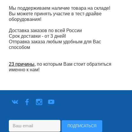
Мы поддерживаем наличие товара на складе!
Вы можете принять участие в тест-драйве
оборудования!
Доставка заказов по всей России
Срок доставки - от 3 дней!
Отправка заказа любым удобным для Вас
способом
23 причины,
по которым Вам стоит обратиться
именно к нам!