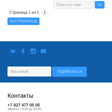
Страница
1
из
1
1
Контакты
+7 927 477 05 05
Звоните с 8:00 до 20:00