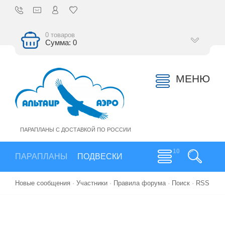
0 товаров
Сумма: 0
МЕНЮ
ПАРАПЛАНЫ С ДОСТАВКОЙ ПО РОССИИ
ПАРАПЛАНЫ
ПОДВЕСКИ
Новые сообщения
·
Участники
·
Правила форума
·
Поиск
·
RSS