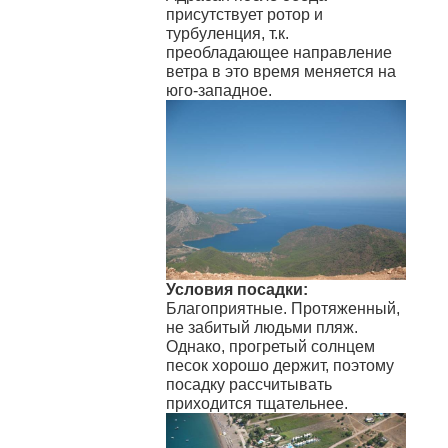
присутствует ротор и
турбуленция, т.к.
преобладающее направление
ветра в это время меняется на
юго-западное.
Условия посадки:
Благоприятные. Протяженный,
не забитый людьми пляж.
Однако, прогретый солнцем
песок хорошо держит, поэтому
посадку рассчитывать
приходится тщательнее.