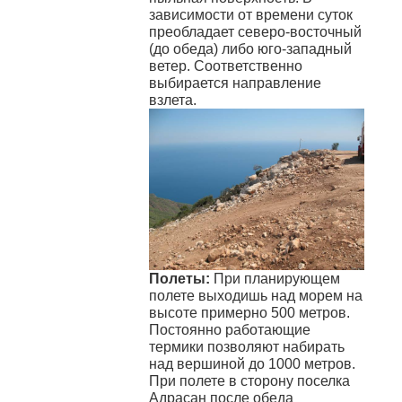
зависимости от времени суток
преобладает северо-восточный
(до обеда) либо юго-западный
ветер. Соответственно
выбирается направление
взлета.
Полеты:
При планирующем
полете выходишь над морем на
высоте примерно 500 метров.
Постоянно работающие
термики позволяют набирать
над вершиной до 1000 метров.
При полете в сторону поселка
Адрасан после обеда