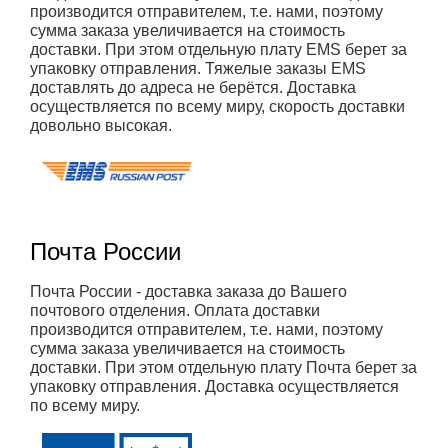
производится отправителем, т.е. нами, поэтому
сумма заказа увеличивается на стоимость
доставки. При этом отдельную плату EMS берет за
упаковку отправления. Тяжелые заказы EMS
доставлять до адреса не берётся. Доставка
осуществляется по всему миру, скорость доставки
довольно высокая.
Почта России
Почта России - доставка заказа до Вашего
почтового отделения. Оплата доставки
производится отправителем, т.е. нами, поэтому
сумма заказа увеличивается на стоимость
доставки. При этом отдельную плату Почта берет за
упаковку отправления. Доставка осуществляется
по всему миру.