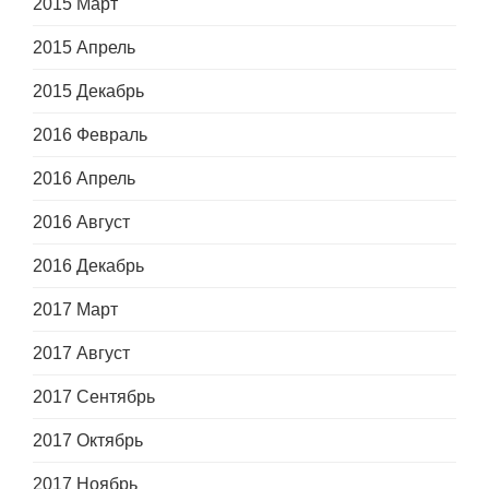
2015 Март
2015 Апрель
2015 Декабрь
2016 Февраль
2016 Апрель
2016 Август
2016 Декабрь
2017 Март
2017 Август
2017 Сентябрь
2017 Октябрь
2017 Ноябрь