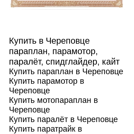
Купить в Череповце
параплан, парамотор,
паралёт, спидглайдер, кайт
Купить параплан в Череповце
Купить парамотор в
Череповце
Купить мотопараплан в
Череповце
Купить паралёт в Череповце
Купить паратрайк в