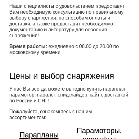
Наши специалисты с удовольствием предоставят
Вам необходимую консультацию по правильному
выбору снаряжения, по способам оплаты и
доставки, а также предоставят необходимую
документацию и литературу для освоения
снаряжения!
Время работы:
ежедневно с 08.00 до 20.00 по
московскому времени
Цены и выбор снаряжения
У нас Вы всегда можете выгодно купить параплан,
парамотор, паралёт, спидглайдер, кайт с доставкой
по России и СНГ!
Пожалуйста, ознакомьтесь с нашим
ассортиментом:
Парамоторы,
Парапланы