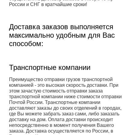
России и СНГ в кратчайшие сроки!
Доставка заказов выполняется
максимально удобным для Вас
способом:
Транспортные компании
Преимущество отправки грузов транспортной
компанией - это высокая скорость доставки. При
этом зачастую стоимость отправки заказа
транспортной компании ниже стоимости отправки
Почтой России. Транспортные компании
доставляют заказы до своих отделений в городах,
где Вы можете забрать заказ сами, либо заказать
доставку на дом. Оплата доставки происходит
непосредственно в момент получения Вашего
заказа. Доставка осуществляется по России, в