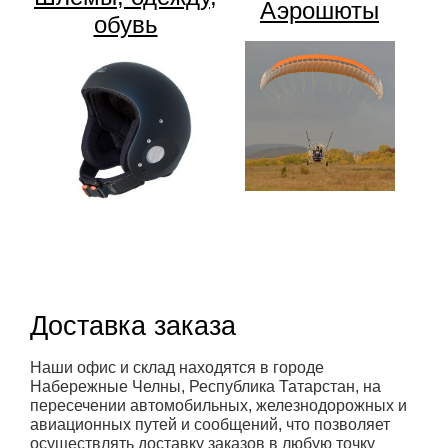
Аэрошюты
обувь
Доставка заказа
Наши офис и склад находятся в городе
Набережные Челны, Республика Татарстан, на
пересечении автомобильных, железнодорожных и
авиационных путей и сообщений, что позволяет
осуществлять доставку заказов в любую точку