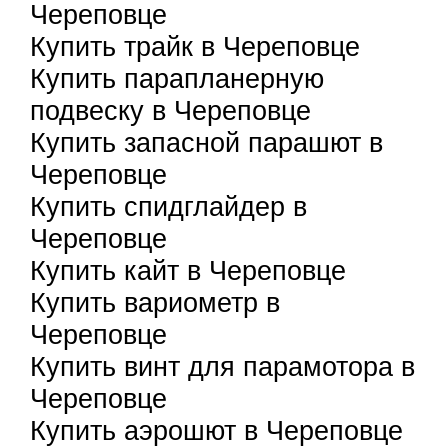
Череповце
Купить трайк в Череповце
Купить парапланерную
подвеску в Череповце
Купить запасной парашют в
Череповце
Купить спидглайдер в
Череповце
Купить кайт в Череповце
Купить вариометр в
Череповце
Купить винт для парамотора в
Череповце
Купить аэрошют в Череповце