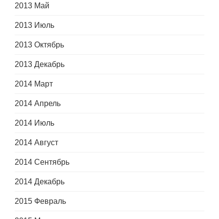
2013 Май
2013 Июль
2013 Октябрь
2013 Декабрь
2014 Март
2014 Апрель
2014 Июль
2014 Август
2014 Сентябрь
2014 Декабрь
2015 Февраль