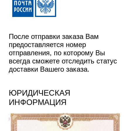
После отправки заказа Вам
предоставляется номер
отправления, по которому Вы
всегда сможете отследить статус
доставки Вашего заказа.
ЮРИДИЧЕСКАЯ
ИНФОРМАЦИЯ