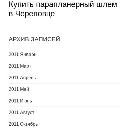
Купить парапланерный шлем
в Череповце
АРХИВ ЗАПИСЕЙ
2011 Январь
2011 Март
2011 Апрель
2011 Май
2011 Июнь
2011 Август
2011 Октябрь