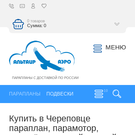
0 товаров
Сумма: 0
МЕНЮ
ПАРАПЛАНЫ С ДОСТАВКОЙ ПО РОССИИ
ПАРАПЛАНЫ
ПОДВЕСКИ
Купить в Череповце
параплан, парамотор,