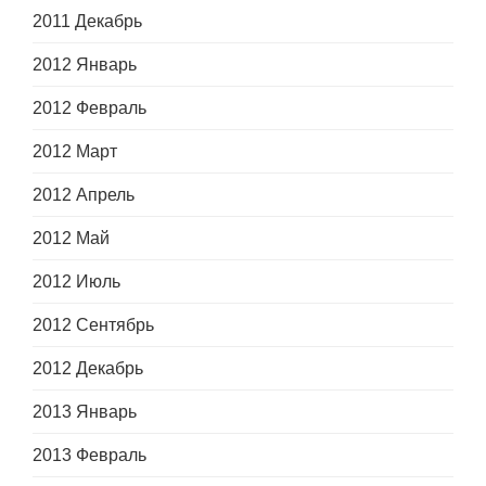
2011 Декабрь
2012 Январь
2012 Февраль
2012 Март
2012 Апрель
2012 Май
2012 Июль
2012 Сентябрь
2012 Декабрь
2013 Январь
2013 Февраль