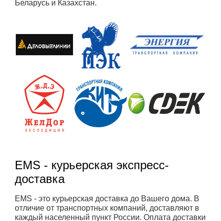
Беларусь и Казахстан.
EMS - курьерская экспресс-
доставка
EMS - это курьерская доставка до Вашего дома. В
отличие от транспортных компаний, доставляют в
каждый населенный пункт России. Оплата доставки