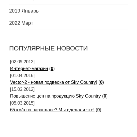
2019 Январь
2022 Март
ПОПУЛЯРНЫЕ НОВОСТИ
[02.09.2012]
Интернет-магазин
(
0
)
[01.04.2016]
Vector-2 - новая подвеска от Sky Country!
(
0
)
[15.03.2012]
Повышение цен на продукцию Sky Country
(
0
)
[05.03.2015]
65 км/ч на параплане? Мы сделали это!
(
0
)