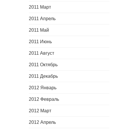
2011 Март
2011 Апрель
2011 Май
2011 Июнь
2011 Август
2011 Октябрь
2011 Декабрь
2012 Январь
2012 Февраль
2012 Март
2012 Апрель