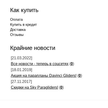
Как купить
Оплата
Купить в кредит
Доставка
Отзывы
Крайние новости
[21.03.2022]
Все новости - теперь в соцсетях
(
0
)
[18.01.2019]
Акция на парапланы Davinci Gliders!
(
0
)
[27.11.2017]
Скидки на Sky Paragliders!
(
0
)