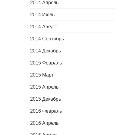
2014 Апрель
2014 Июль
2014 Август
2014 Сентябрь
2014 Декабрь
2015 Февраль
2015 Март
2015 Апрель
2015 Декабрь
2016 Февраль
2016 Апрель