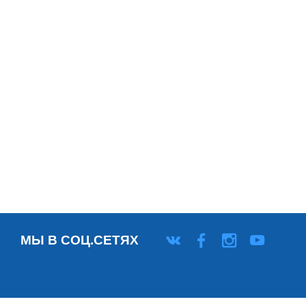
МЫ В СОЦ.СЕТЯХ