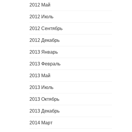
2012 Май
2012 Июль
2012 Сентябрь
2012 Декабрь
2013 Январь
2013 Февраль
2013 Май
2013 Июль
2013 Октябрь
2013 Декабрь
2014 Март