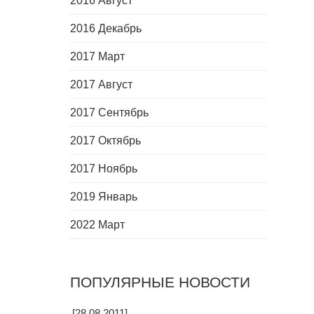
2016 Август
2016 Декабрь
2017 Март
2017 Август
2017 Сентябрь
2017 Октябрь
2017 Ноябрь
2019 Январь
2022 Март
ПОПУЛЯРНЫЕ НОВОСТИ
[28.08.2011]