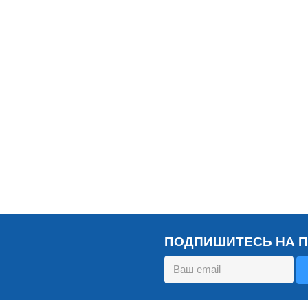
ПОДПИШИТЕСЬ НА 