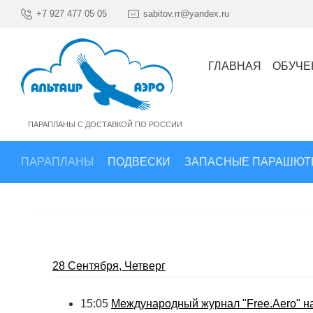
+7 927 477 05 05
sabitov.rr@yandex.ru
ГЛАВНАЯ
ОБУЧЕ
ПАРАПЛАНЫ С ДОСТАВКОЙ ПО РОССИИ
ПАРАПЛАНЫ
ПОДВЕСКИ
ЗАПАСНЫЕ ПАРАШЮТ
28 Сентября, Четверг
15:05
Международный журнал "Free.Aero" на