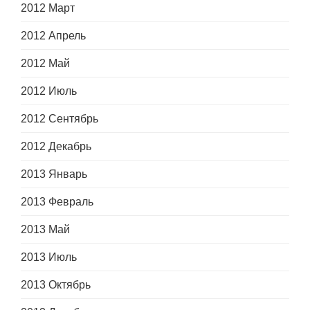
2012 Март
2012 Апрель
2012 Май
2012 Июль
2012 Сентябрь
2012 Декабрь
2013 Январь
2013 Февраль
2013 Май
2013 Июль
2013 Октябрь