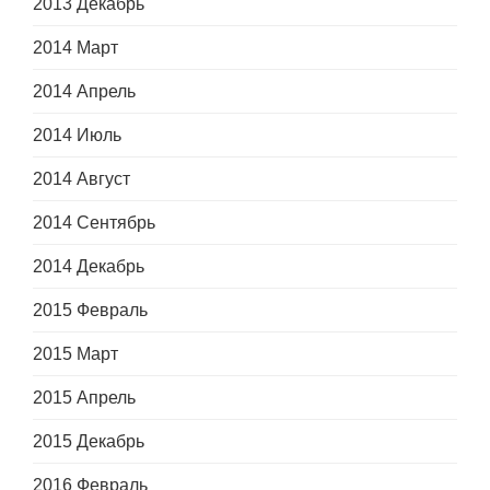
2013 Декабрь
2014 Март
2014 Апрель
2014 Июль
2014 Август
2014 Сентябрь
2014 Декабрь
2015 Февраль
2015 Март
2015 Апрель
2015 Декабрь
2016 Февраль