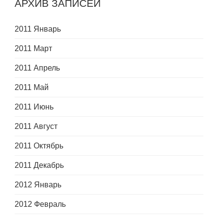
АРХИВ ЗАПИСЕЙ
2011 Январь
2011 Март
2011 Апрель
2011 Май
2011 Июнь
2011 Август
2011 Октябрь
2011 Декабрь
2012 Январь
2012 Февраль