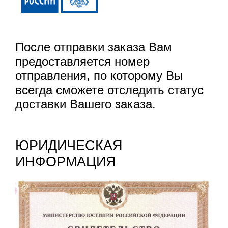
После отправки заказа Вам
предоставляется номер
отправления, по которому Вы
всегда сможете отследить статус
доставки Вашего заказа.
ЮРИДИЧЕСКАЯ
ИНФОРМАЦИЯ