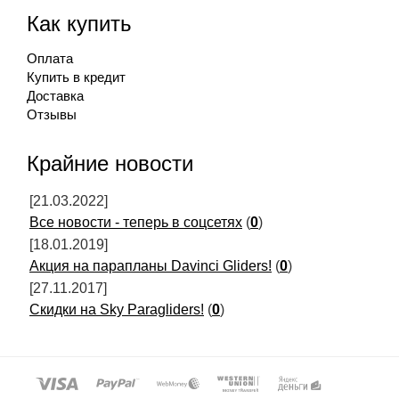
Как купить
Оплата
Купить в кредит
Доставка
Отзывы
Крайние новости
[21.03.2022]
Все новости - теперь в соцсетях
(
0
)
[18.01.2019]
Акция на парапланы Davinci Gliders!
(
0
)
[27.11.2017]
Скидки на Sky Paragliders!
(
0
)