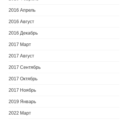
2016 Апрель
2016 Август
2016 Декабрь
2017 Март
2017 Август
2017 Сентябрь
2017 Октябрь
2017 Ноябрь
2019 Январь
2022 Март