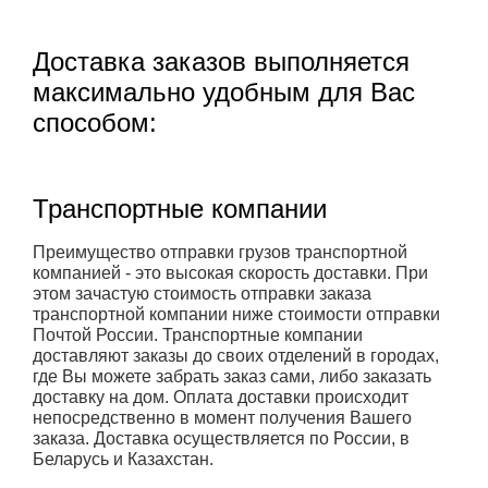
Доставка заказов выполняется
максимально удобным для Вас
способом:
Транспортные компании
Преимущество отправки грузов транспортной
компанией - это высокая скорость доставки. При
этом зачастую стоимость отправки заказа
транспортной компании ниже стоимости отправки
Почтой России. Транспортные компании
доставляют заказы до своих отделений в городах,
где Вы можете забрать заказ сами, либо заказать
доставку на дом. Оплата доставки происходит
непосредственно в момент получения Вашего
заказа. Доставка осуществляется по России, в
Беларусь и Казахстан.