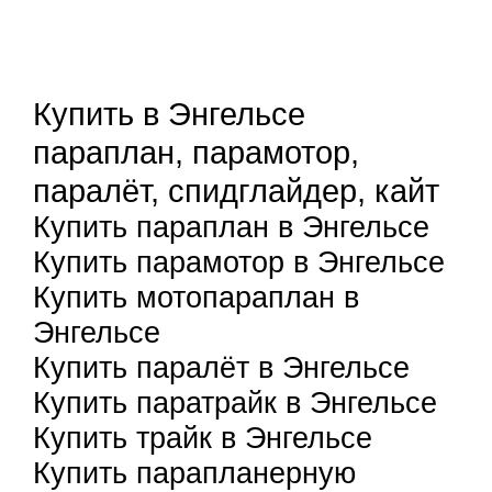
Купить в Энгельсе
параплан, парамотор,
паралёт, спидглайдер, кайт
Купить параплан в Энгельсе
Купить парамотор в Энгельсе
Купить мотопараплан в
Энгельсе
Купить паралёт в Энгельсе
Купить паратрайк в Энгельсе
Купить трайк в Энгельсе
Купить парапланерную