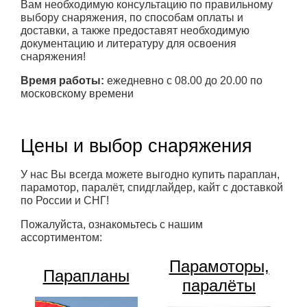
Вам необходимую консультацию по правильному
выбору снаряжения, по способам оплаты и
доставки, а также предоставят необходимую
документацию и литературу для освоения
снаряжения!
Время работы:
ежедневно с 08.00 до 20.00 по
московскому времени
Цены и выбор снаряжения
У нас Вы всегда можете выгодно купить параплан,
парамотор, паралёт, спидглайдер, кайт с доставкой
по России и СНГ!
Пожалуйста, ознакомьтесь с нашим
ассортиментом:
Парамоторы,
Парапланы
паралёты