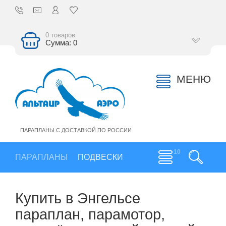
0 товаров
Сумма: 0
МЕНЮ
ПАРАПЛАНЫ С ДОСТАВКОЙ ПО РОССИИ
ПАРАПЛАНЫ
ПОДВЕСКИ
Купить в Энгельсе
параплан, парамотор,