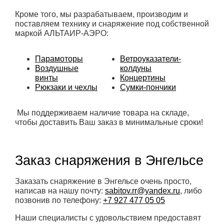
Кроме того, мы разрабатываем, производим и
поставляем технику и снаряжение под собственной
маркой АЛЬТАИР-АЭРО:
Парамоторы
Ветроуказатели-
Воздушные
колдуны
винты
Концертины
Рюкзаки и чехлы
Сумки-пончики
Мы поддерживаем наличие товара на складе,
чтобы доставить Ваш заказ в минимальные сроки!
Заказ снаряжения в Энгельсе
Заказать снаряжение в Энгельсе очень просто,
написав на нашу почту:
sabitov.rr@yandex.ru
, либо
позвонив по телефону:
+7 927 477 05 05
Наши специалисты с удовольствием предоставят