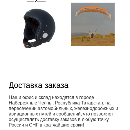
Доставка заказа
Наши офис и склад находятся в городе
Набережные Челны, Республика Татарстан, на
пересечении автомобильных, железнодорожных и
авиационных путей и сообщений, что позволяет
осуществлять доставку заказов в любую точку
России и СНГ в кратчайшие сроки!