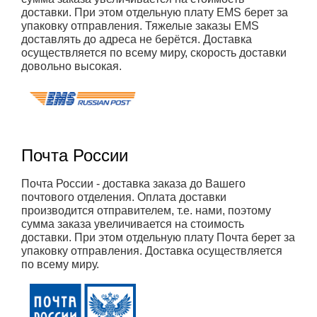
доставки. При этом отдельную плату EMS берет за
упаковку отправления. Тяжелые заказы EMS
доставлять до адреса не берётся. Доставка
осуществляется по всему миру, скорость доставки
довольно высокая.
Почта России
Почта России - доставка заказа до Вашего
почтового отделения. Оплата доставки
производится отправителем, т.е. нами, поэтому
сумма заказа увеличивается на стоимость
доставки. При этом отдельную плату Почта берет за
упаковку отправления. Доставка осуществляется
по всему миру.