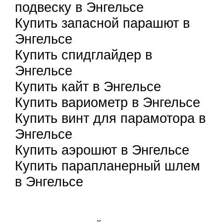
подвеску в Энгельсе
Купить запасной парашют в
Энгельсе
Купить спидглайдер в
Энгельсе
Купить кайт в Энгельсе
Купить вариометр в Энгельсе
Купить винт для парамотора в
Энгельсе
Купить аэрошют в Энгельсе
Купить парапланерный шлем
в Энгельсе