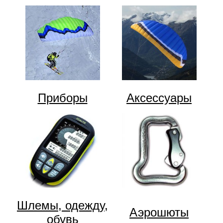
Приборы
Аксессуары
Шлемы, одежду,
Аэрошюты
обувь