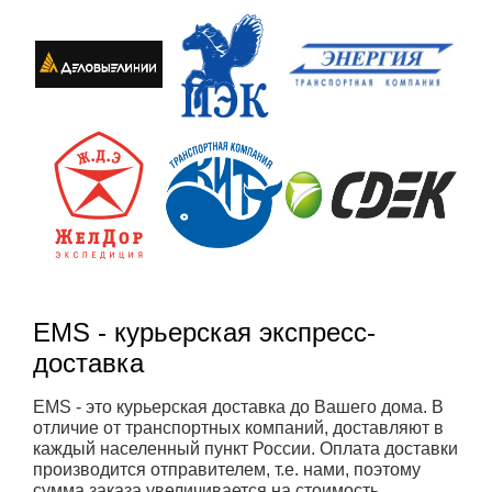
EMS - курьерская экспресс-
доставка
EMS - это курьерская доставка до Вашего дома. В
отличие от транспортных компаний, доставляют в
каждый населенный пункт России. Оплата доставки
производится отправителем, т.е. нами, поэтому
сумма заказа увеличивается на стоимость