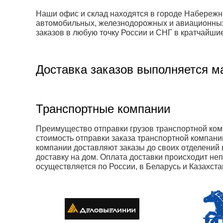
Наши офис и склад находятся в городе Набережн
автомобильных, железнодорожных и авиационных 
заказов в любую точку России и СНГ в кратчайшие
Доставка заказов выполняется м
Транспортные компании
Преимущество отправки грузов транспортной комп
стоимость отправки заказа транспортной компани
компании доставляют заказы до своих отделений в
доставку на дом. Оплата доставки происходит не
осуществляется по России, в Беларусь и Казахста