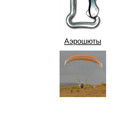
Аэрошюты