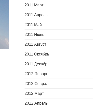
2011 Март
2011 Апрель
2011 Май
2011 Июнь
2011 Август
2011 Октябрь
2011 Декабрь
2012 Январь
2012 Февраль
2012 Март
2012 Апрель