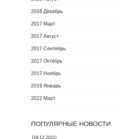
2016 Декабрь
2017 Март
2017 Август
2017 Сентябрь
2017 Октябрь
2017 Ноябрь
2019 Январь
2022 Март
ПОПУЛЯРНЫЕ НОВОСТИ
[18.12.2011]