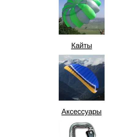
Кайты
Аксессуары