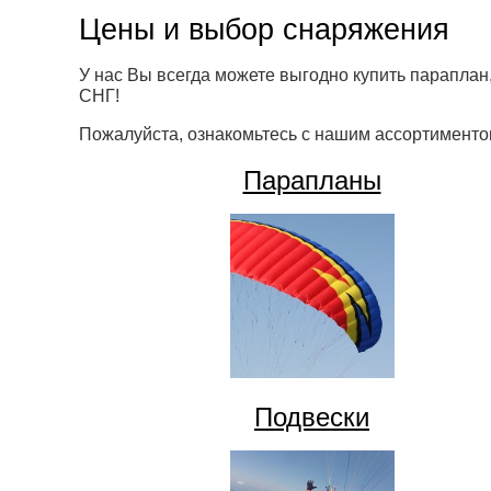
Цены и выбор снаряжения
У нас Вы всегда можете выгодно купить параплан,
СНГ!
Пожалуйста, ознакомьтесь с нашим ассортименто
Парапланы
Подвески