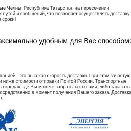
ые Челны, Республика Татарстан, на пересечении
путей и сообщений, что позволяет осуществлять доставку
 сроки!
аксимально удобным для Вас способом
анией - это высокая скорость доставки. При этом зачастую
и ниже стоимости отправки Почтой России. Транспортные
 городах, где Вы можете забрать заказ сами, либо заказать
посредственно в момент получения Вашего заказа. Доставк
н.