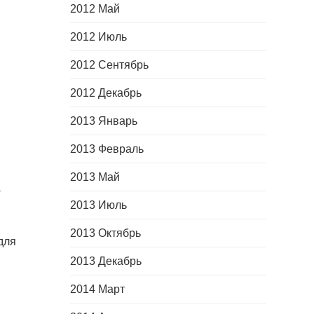
2012 Май
2012 Июль
2012 Сентябрь
2012 Декабрь
2013 Январь
2013 Февраль
2013 Май
о
2013 Июль
2013 Октябрь
для
2013 Декабрь
2014 Март