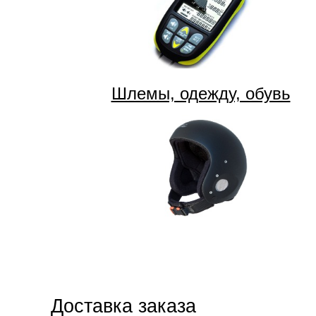
Шлемы, одежду, обувь
Доставка заказа