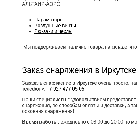
АЛЬТАИР-АЭРО:
Парамоторы
Воздушные винты
Рюкзаки и чехлы
Мы поддерживаем наличие товара на складе, что
Заказ снаряжения в Иркутске
Заказать снаряжение в Иркутске очень просто, на
телефону:
+7 927 477 05 05
Наши специалисты с удовольствием предоставят
снаряжения, по способам оплаты и доставки, а т
освоения снаряжения!
Время работы:
ежедневно с 08.00 до 20.00 по м