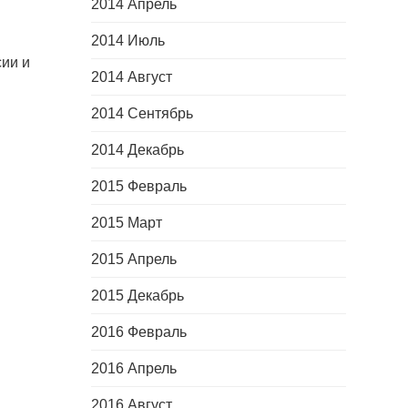
2014 Апрель
2014 Июль
сии и
2014 Август
2014 Сентябрь
2014 Декабрь
2015 Февраль
2015 Март
2015 Апрель
2015 Декабрь
2016 Февраль
2016 Апрель
2016 Август