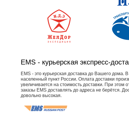
EMS - курьерская экспресс-дост
EMS - это курьерская доставка до Вашего дома. 
населенный пункт России. Оплата доставки произв
увеличивается на стоимость доставки. При этом 
заказы EMS доставлять до адреса не берётся. Дос
довольно высокая.