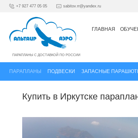
+7 927 477 05 05
sabitov.rr@yandex.ru
ГЛАВНАЯ
ОБУЧЕ
ПАРАПЛАНЫ С ДОСТАВКОЙ ПО РОССИИ
ПАРАПЛАНЫ
ПОДВЕСКИ
ЗАПАСНЫЕ ПАРАШЮТ
Купить в Иркутске параплан