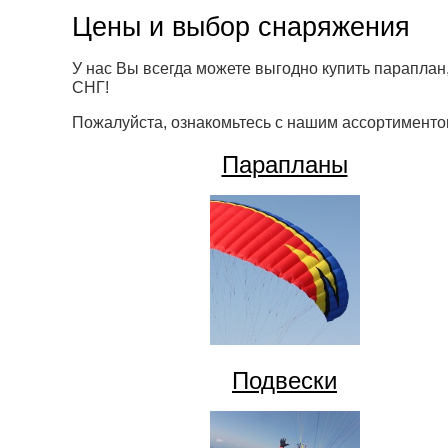
Цены и выбор снаряжения
У нас Вы всегда можете выгодно купить параплан,
СНГ!
Пожалуйста, ознакомьтесь с нашим ассортименто
Парапланы
Подвески