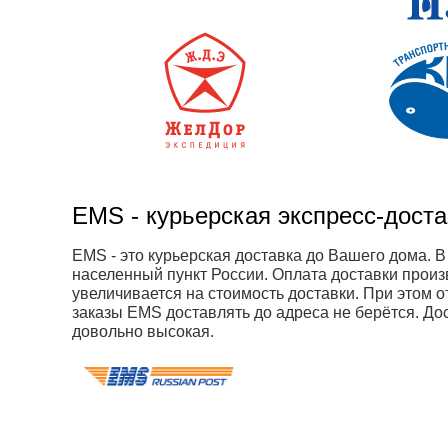
EMS - курьерская экспресс-дост
EMS - это курьерская доставка до Вашего дома. 
населенный пункт России. Оплата доставки произв
увеличивается на стоимость доставки. При этом 
заказы EMS доставлять до адреса не берётся. Дос
довольно высокая.