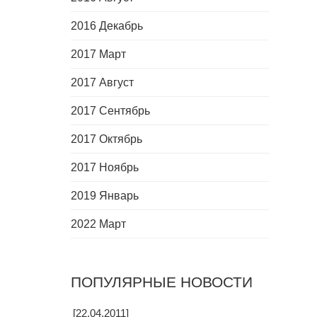
2016 Декабрь
2017 Март
2017 Август
2017 Сентябрь
2017 Октябрь
2017 Ноябрь
2019 Январь
2022 Март
ПОПУЛЯРНЫЕ НОВОСТИ
[22.04.2011]