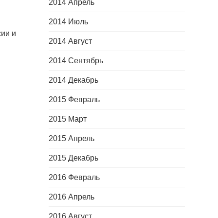
2014 Апрель
2014 Июль
сии и
2014 Август
2014 Сентябрь
2014 Декабрь
2015 Февраль
2015 Март
2015 Апрель
2015 Декабрь
2016 Февраль
2016 Апрель
2016 Август