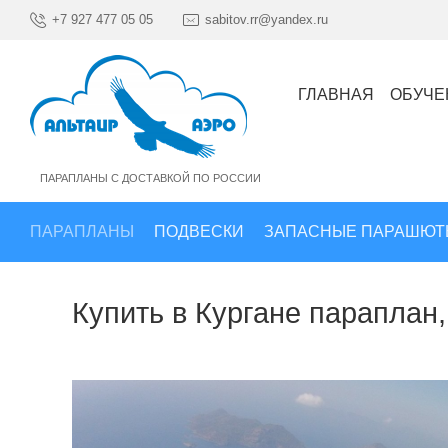
+7 927 477 05 05
sabitov.rr@yandex.ru
ГЛАВНАЯ
ОБУЧЕ
ПАРАПЛАНЫ С ДОСТАВКОЙ ПО РОССИИ
ПАРАПЛАНЫ
ПОДВЕСКИ
ЗАПАСНЫЕ ПАРАШЮТ
Купить в Кургане параплан,