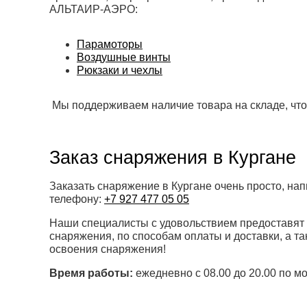
АЛЬТАИР-АЭРО:
Парамоторы
Воздушные винты
Рюкзаки и чехлы
Мы поддерживаем наличие товара на складе, что
Заказ снаряжения в Кургане
Заказать снаряжение в Кургане очень просто, нап
телефону:
+7 927 477 05 05
Наши специалисты с удовольствием предоставят
снаряжения, по способам оплаты и доставки, а т
освоения снаряжения!
Время работы:
ежедневно с 08.00 до 20.00 по м