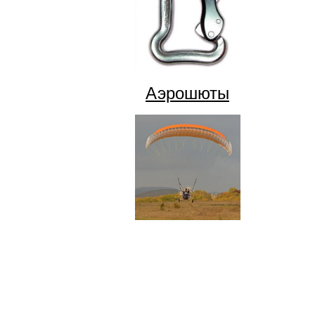
Аэрошюты