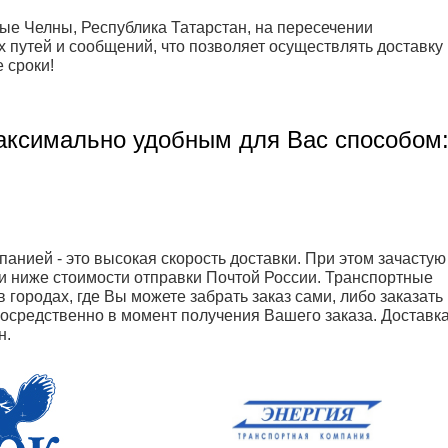
ые Челны, Республика Татарстан, на пересечении
путей и сообщений, что позволяет осуществлять доставку
 сроки!
аксимально удобным для Вас способом
анией - это высокая скорость доставки. При этом зачастую
и ниже стоимости отправки Почтой России. Транспортные
 городах, где Вы можете забрать заказ сами, либо заказать
посредственно в момент получения Вашего заказа. Доставк
н.