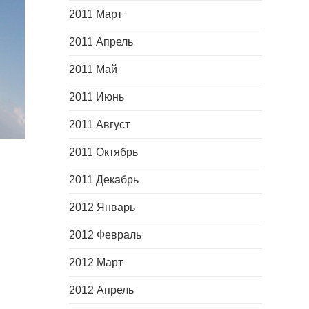
2011 Март
2011 Апрель
2011 Май
2011 Июнь
2011 Август
2011 Октябрь
2011 Декабрь
2012 Январь
2012 Февраль
2012 Март
2012 Апрель