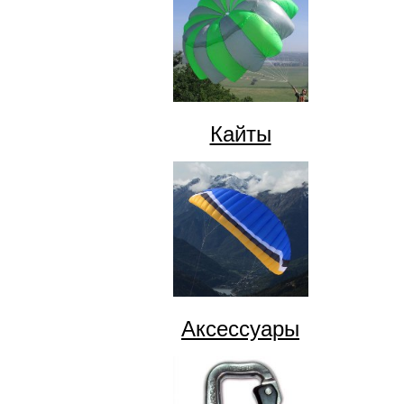
Кайты
Аксессуары