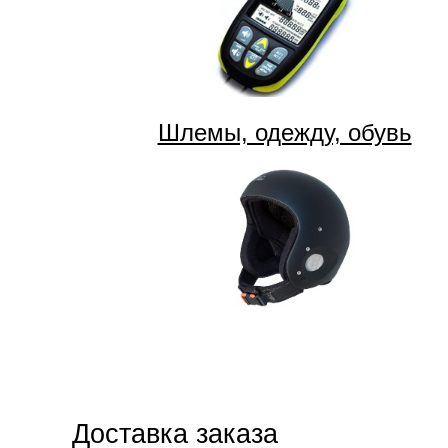
Шлемы, одежду, обувь
Доставка заказа