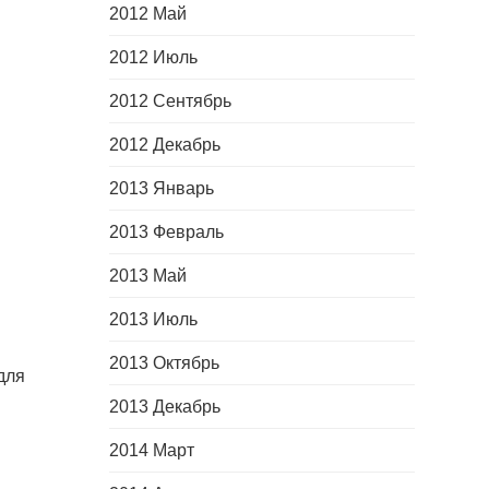
2012 Май
2012 Июль
2012 Сентябрь
2012 Декабрь
2013 Январь
2013 Февраль
2013 Май
2013 Июль
2013 Октябрь
для
2013 Декабрь
2014 Март