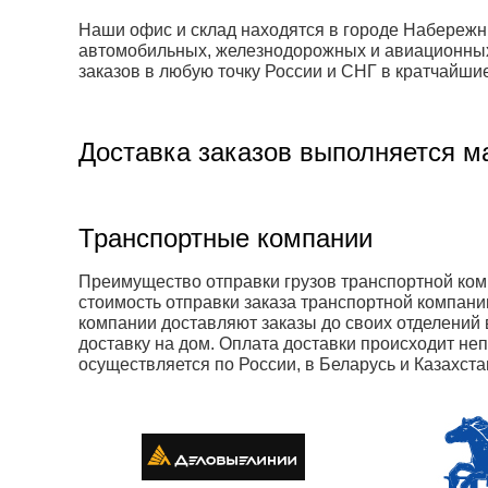
Наши офис и склад находятся в городе Набережн
автомобильных, железнодорожных и авиационных 
заказов в любую точку России и СНГ в кратчайшие
Доставка заказов выполняется м
Транспортные компании
Преимущество отправки грузов транспортной комп
стоимость отправки заказа транспортной компани
компании доставляют заказы до своих отделений в
доставку на дом. Оплата доставки происходит не
осуществляется по России, в Беларусь и Казахста