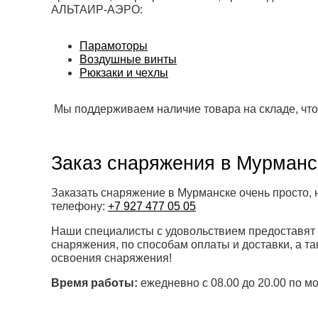
АЛЬТАИР-АЭРО:
Парамоторы
Воздушные винты
Рюкзаки и чехлы
Мы поддерживаем наличие товара на складе, что
Заказ снаряжения в Мурманс
Заказать снаряжение в Мурманске очень просто, 
телефону:
+7 927 477 05 05
Наши специалисты с удовольствием предоставят
снаряжения, по способам оплаты и доставки, а т
освоения снаряжения!
Время работы:
ежедневно с 08.00 до 20.00 по м