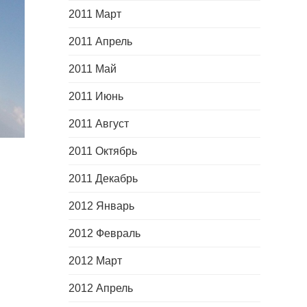
2011 Март
2011 Апрель
2011 Май
2011 Июнь
2011 Август
2011 Октябрь
2011 Декабрь
2012 Январь
2012 Февраль
2012 Март
2012 Апрель