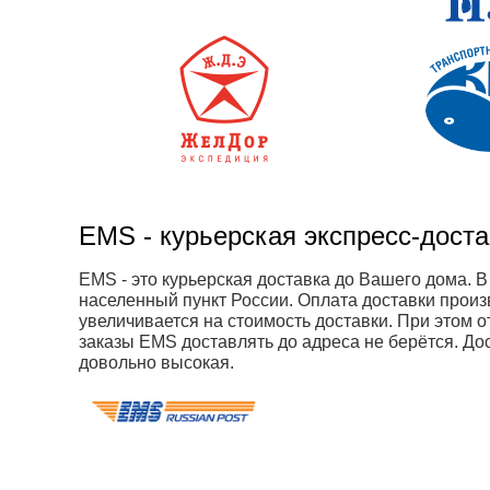
EMS - курьерская экспресс-дост
EMS - это курьерская доставка до Вашего дома. 
населенный пункт России. Оплата доставки произв
увеличивается на стоимость доставки. При этом 
заказы EMS доставлять до адреса не берётся. Дос
довольно высокая.