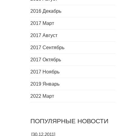
2016 Декабрь
2017 Март
2017 Август
2017 Сентябрь
2017 Октябрь
2017 Ноябрь
2019 Январь
2022 Март
ПОПУЛЯРНЫЕ НОВОСТИ
[30.12.2011]