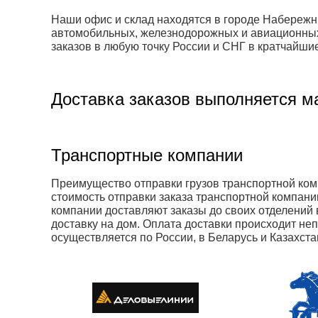
Наши офис и склад находятся в городе Набережн
автомобильных, железнодорожных и авиационных 
заказов в любую точку России и СНГ в кратчайшие
Доставка заказов выполняется м
Транспортные компании
Преимущество отправки грузов транспортной комп
стоимость отправки заказа транспортной компани
компании доставляют заказы до своих отделений в
доставку на дом. Оплата доставки происходит не
осуществляется по России, в Беларусь и Казахста