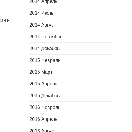
2014 Апрель
2014 Июль
сии и
2014 Август
2014 Сентябрь
2014 Декабрь
2015 Февраль
2015 Март
2015 Апрель
2015 Декабрь
2016 Февраль
2016 Апрель
2016 Август