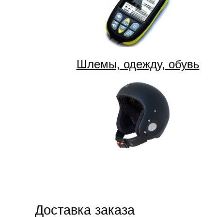
Шлемы, одежду, обувь
Доставка заказа