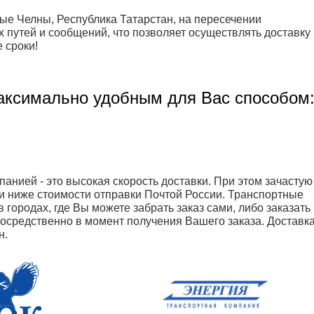
ые Челны, Республика Татарстан, на пересечении
путей и сообщений, что позволяет осуществлять доставку
 сроки!
аксимально удобным для Вас способом
анией - это высокая скорость доставки. При этом зачастую
и ниже стоимости отправки Почтой России. Транспортные
 городах, где Вы можете забрать заказ сами, либо заказать
посредственно в момент получения Вашего заказа. Доставк
н.