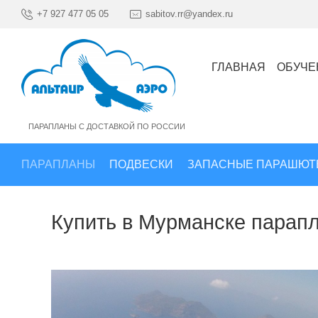
+7 927 477 05 05
sabitov.rr@yandex.ru
ГЛАВНАЯ
ОБУЧЕ
ПАРАПЛАНЫ С ДОСТАВКОЙ ПО РОССИИ
ПАРАПЛАНЫ
ПОДВЕСКИ
ЗАПАСНЫЕ ПАРАШЮТ
Купить в Мурманске парапл