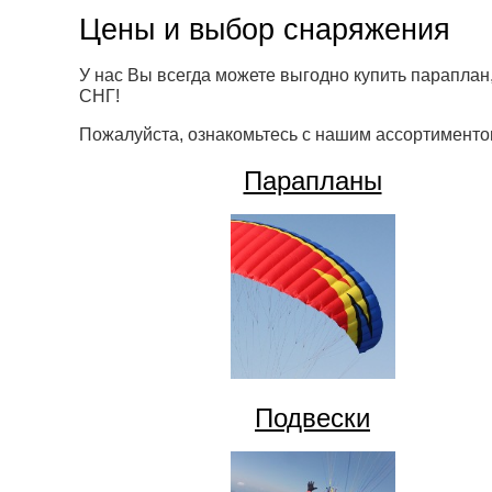
Цены и выбор снаряжения
У нас Вы всегда можете выгодно купить параплан,
СНГ!
Пожалуйста, ознакомьтесь с нашим ассортименто
Парапланы
Подвески