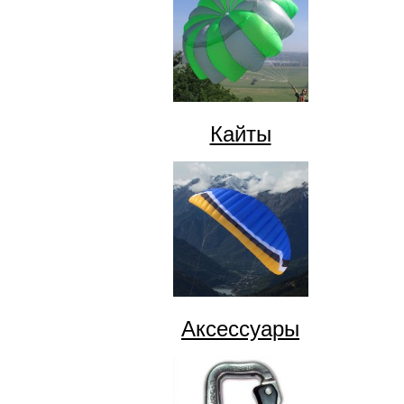
Кайты
Аксессуары