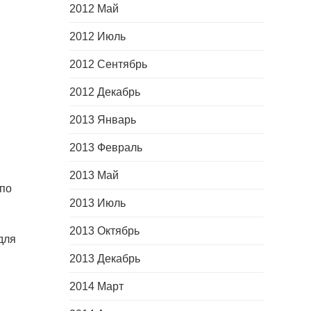
2012 Май
2012 Июль
2012 Сентябрь
2012 Декабрь
2013 Январь
2013 Февраль
2013 Май
 по
2013 Июль
2013 Октябрь
для
2013 Декабрь
2014 Март