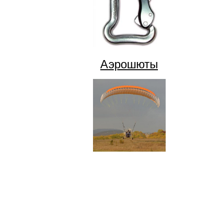
Аэрошюты