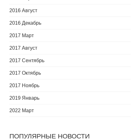
2016 Август
2016 Декабрь
2017 Март
2017 Август
2017 Сентябрь
2017 Октябрь
2017 Ноябрь
2019 Январь
2022 Март
ПОПУЛЯРНЫЕ НОВОСТИ