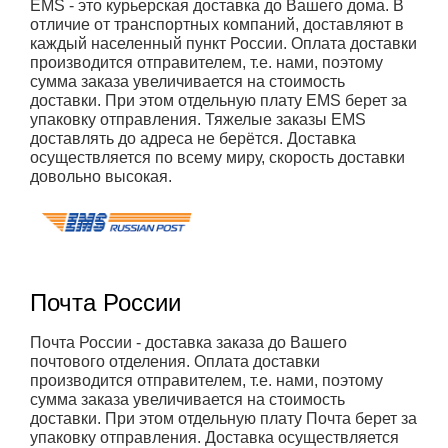
EMS - это курьерская доставка до Вашего дома. В
отличие от транспортных компаний, доставляют в
каждый населенный пункт России. Оплата доставки
производится отправителем, т.е. нами, поэтому
сумма заказа увеличивается на стоимость
доставки. При этом отдельную плату EMS берет за
упаковку отправления. Тяжелые заказы EMS
доставлять до адреса не берётся. Доставка
осуществляется по всему миру, скорость доставки
довольно высокая.
Почта России
Почта России - доставка заказа до Вашего
почтового отделения. Оплата доставки
производится отправителем, т.е. нами, поэтому
сумма заказа увеличивается на стоимость
доставки. При этом отдельную плату Почта берет за
упаковку отправления. Доставка осуществляется