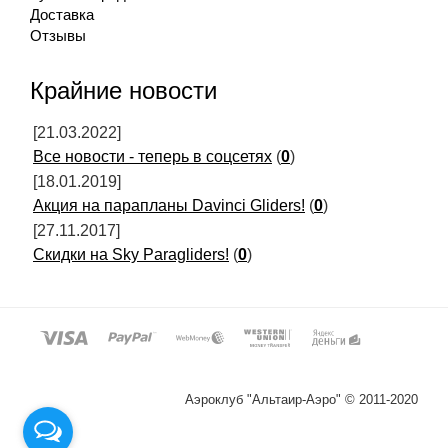
Доставка
Отзывы
Крайние новости
[21.03.2022]
Все новости - теперь в соцсетях
(
0
)
[18.01.2019]
Акция на парапланы Davinci Gliders!
(
0
)
[27.11.2017]
Скидки на Sky Paragliders!
(
0
)
Аэроклуб "Альтаир-Аэро" © 2011-2020