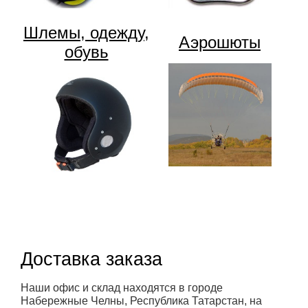
Шлемы, одежду,
Аэрошюты
обувь
Доставка заказа
Наши офис и склад находятся в городе
Набережные Челны, Республика Татарстан, на