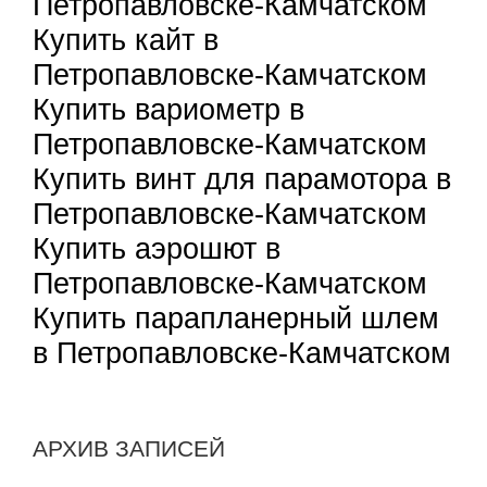
Петропавловске-Камчатском
Купить кайт в
Петропавловске-Камчатском
Купить вариометр в
Петропавловске-Камчатском
Купить винт для парамотора в
Петропавловске-Камчатском
Купить аэрошют в
Петропавловске-Камчатском
Купить парапланерный шлем
в Петропавловске-Камчатском
АРХИВ ЗАПИСЕЙ