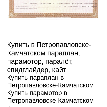
Купить в Петропавловске-
Камчатском параплан,
парамотор, паралёт,
спидглайдер, кайт
Купить параплан в
Петропавловске-Камчатском
Купить парамотор в
Петропавловске-Камчатском