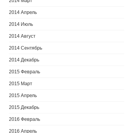
2014 Март
2014 Апрель
2014 Июль
2014 Август
2014 Сентябрь
2014 Декабрь
2015 Февраль
2015 Март
2015 Апрель
2015 Декабрь
2016 Февраль
2016 Апрель