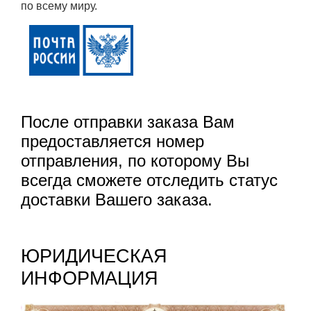
по всему миру.
После отправки заказа Вам
предоставляется номер
отправления, по которому Вы
всегда сможете отследить статус
доставки Вашего заказа.
ЮРИДИЧЕСКАЯ
ИНФОРМАЦИЯ