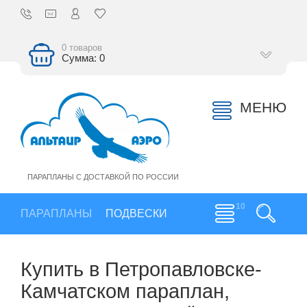
0 товаров
Сумма: 0
МЕНЮ
ПАРАПЛАНЫ С ДОСТАВКОЙ ПО РОССИИ
ПАРАПЛАНЫ
ПОДВЕСКИ
Купить в Петропавловске-
Камчатском параплан,