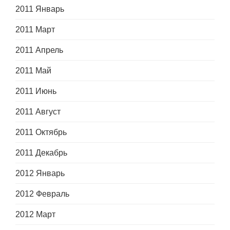
2011 Январь
2011 Март
2011 Апрель
2011 Май
2011 Июнь
2011 Август
2011 Октябрь
2011 Декабрь
2012 Январь
2012 Февраль
2012 Март