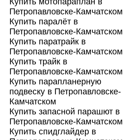
Купить мотопараплан в
Петропавловске-Камчатском
Купить паралёт в
Петропавловске-Камчатском
Купить паратрайк в
Петропавловске-Камчатском
Купить трайк в
Петропавловске-Камчатском
Купить парапланерную
подвеску в Петропавловске-
Камчатском
Купить запасной парашют в
Петропавловске-Камчатском
Купить спидглайдер в