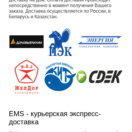
непосредственно в момент получения Вашего
заказа. Доставка осуществляется по России, в
Беларусь и Казахстан.
EMS - курьерская экспресс-
доставка