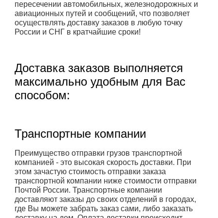
пересечении автомобильных, железнодорожных и
авиационных путей и сообщений, что позволяет
осуществлять доставку заказов в любую точку
России и СНГ в кратчайшие сроки!
Доставка заказов выполняется
максимально удобным для Вас
способом:
Транспортные компании
Преимущество отправки грузов транспортной
компанией - это высокая скорость доставки. При
этом зачастую стоимость отправки заказа
транспортной компании ниже стоимости отправки
Почтой России. Транспортные компании
доставляют заказы до своих отделений в городах,
где Вы можете забрать заказ сами, либо заказать
доставку на дом. Оплата доставки происходит