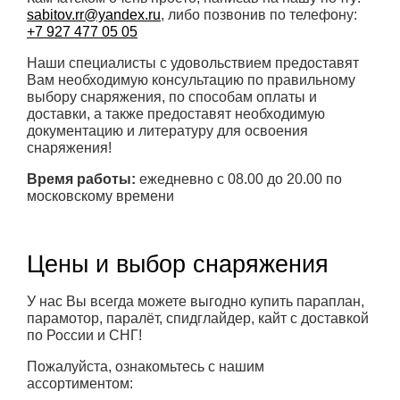
sabitov.rr@yandex.ru
, либо позвонив по телефону:
+7 927 477 05 05
Наши специалисты с удовольствием предоставят
Вам необходимую консультацию по правильному
выбору снаряжения, по способам оплаты и
доставки, а также предоставят необходимую
документацию и литературу для освоения
снаряжения!
Время работы:
ежедневно с 08.00 до 20.00 по
московскому времени
Цены и выбор снаряжения
У нас Вы всегда можете выгодно купить параплан,
парамотор, паралёт, спидглайдер, кайт с доставкой
по России и СНГ!
Пожалуйста, ознакомьтесь с нашим
ассортиментом: