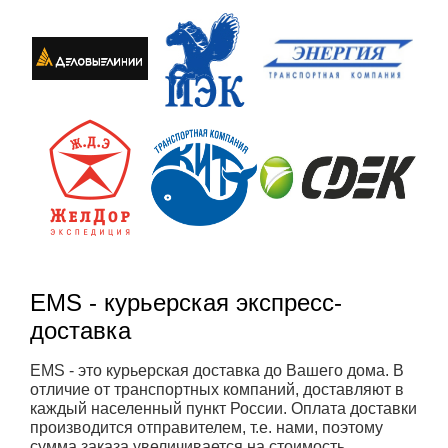
EMS - курьерская экспресс-
доставка
EMS - это курьерская доставка до Вашего дома. В
отличие от транспортных компаний, доставляют в
каждый населенный пункт России. Оплата доставки
производится отправителем, т.е. нами, поэтому
сумма заказа увеличивается на стоимость