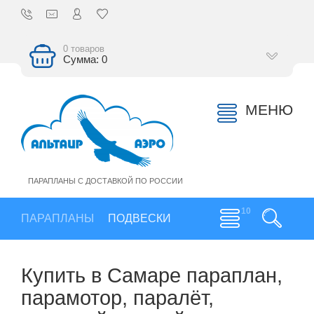
0 товаров
Сумма: 0
МЕНЮ
ПАРАПЛАНЫ С ДОСТАВКОЙ ПО РОССИИ
ПАРАПЛАНЫ
ПОДВЕСКИ
Купить в Самаре параплан,
парамотор, паралёт,