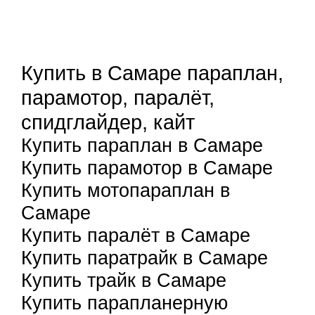
Купить в Самаре параплан,
парамотор, паралёт,
спидглайдер, кайт
Купить параплан в Самаре
Купить парамотор в Самаре
Купить мотопараплан в
Самаре
Купить паралёт в Самаре
Купить паратрайк в Самаре
Купить трайк в Самаре
Купить парапланерную