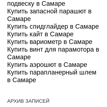
подвеску в Самаре
Купить запасной парашют в
Самаре
Купить спидглайдер в Самаре
Купить кайт в Самаре
Купить вариометр в Самаре
Купить винт для парамотора в
Самаре
Купить аэрошют в Самаре
Купить парапланерный шлем
в Самаре
АРХИВ ЗАПИСЕЙ