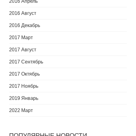
2016 Апрель
2016 Август
2016 Декабрь
2017 Март
2017 Август
2017 Сентябрь
2017 Октябрь
2017 Ноябрь
2019 Январь
2022 Март
ПОПУЛЯРНЫЕ НОВОСТИ