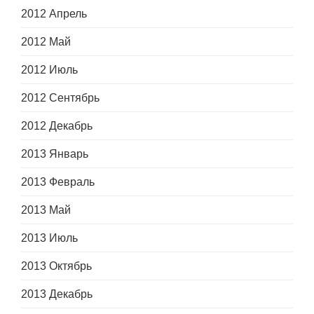
2012 Апрель
2012 Май
2012 Июль
2012 Сентябрь
2012 Декабрь
2013 Январь
2013 Февраль
2013 Май
2013 Июль
2013 Октябрь
2013 Декабрь