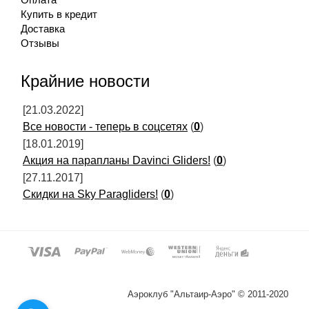
Оплата
Купить в кредит
Доставка
Отзывы
Крайние новости
[21.03.2022]
Все новости - теперь в соцсетях
(
0
)
[18.01.2019]
Акция на парапланы Davinci Gliders!
(
0
)
[27.11.2017]
Скидки на Sky Paragliders!
(
0
)
Аэроклуб "Альтаир-Аэро" © 2011-2020