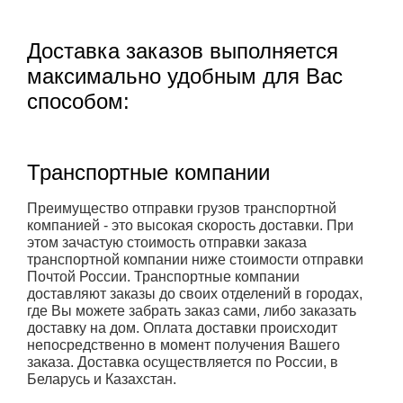
Доставка заказов выполняется
максимально удобным для Вас
способом:
Транспортные компании
Преимущество отправки грузов транспортной
компанией - это высокая скорость доставки. При
этом зачастую стоимость отправки заказа
транспортной компании ниже стоимости отправки
Почтой России. Транспортные компании
доставляют заказы до своих отделений в городах,
где Вы можете забрать заказ сами, либо заказать
доставку на дом. Оплата доставки происходит
непосредственно в момент получения Вашего
заказа. Доставка осуществляется по России, в
Беларусь и Казахстан.