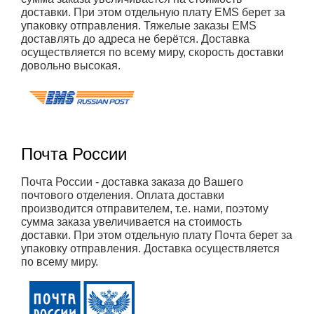
доставки. При этом отдельную плату EMS берет за
упаковку отправления. Тяжелые заказы EMS
доставлять до адреса не берётся. Доставка
осуществляется по всему миру, скорость доставки
довольно высокая.
Почта России
Почта России - доставка заказа до Вашего
почтового отделения. Оплата доставки
производится отправителем, т.е. нами, поэтому
сумма заказа увеличивается на стоимость
доставки. При этом отдельную плату Почта берет за
упаковку отправления. Доставка осуществляется
по всему миру.