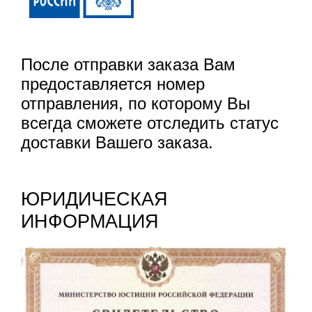
После отправки заказа Вам
предоставляется номер
отправления, по которому Вы
всегда сможете отследить статус
доставки Вашего заказа.
ЮРИДИЧЕСКАЯ
ИНФОРМАЦИЯ