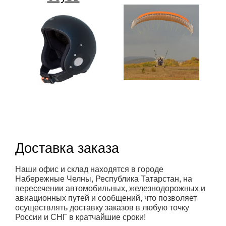
Доставка заказа
Наши офис и склад находятся в городе
Набережные Челны, Республика Татарстан, на
пересечении автомобильных, железнодорожных и
авиационных путей и сообщений, что позволяет
осуществлять доставку заказов в любую точку
России и СНГ в кратчайшие сроки!