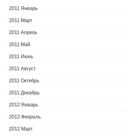
2011 Январь
2011 Март
2011 Апрель
2011 Май
2011 Июнь
2011 Август
2011 Октябрь
2011 Декабрь
2012 Январь
2012 Февраль
2012 Март