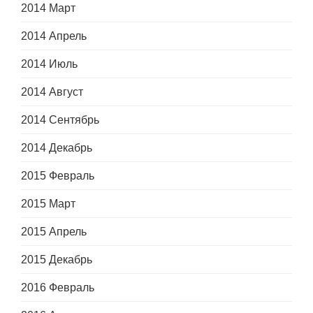
2014 Март
2014 Апрель
2014 Июль
2014 Август
2014 Сентябрь
2014 Декабрь
2015 Февраль
2015 Март
2015 Апрель
2015 Декабрь
2016 Февраль