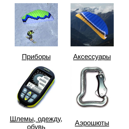
Приборы
Аксессуары
Шлемы, одежду,
Аэрошюты
обувь