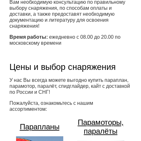
Вам необходимую консультацию по правильному
выбору снаряжения, по способам оплаты и
доставки, а также предоставят необходимую
документацию и литературу для освоения
снаряжения!
Время работы:
ежедневно с 08.00 до 20.00 по
московскому времени
Цены и выбор снаряжения
У нас Вы всегда можете выгодно купить параплан,
парамотор, паралёт, спидглайдер, кайт с доставкой
по России и СНГ!
Пожалуйста, ознакомьтесь с нашим
ассортиментом:
Парамоторы,
Парапланы
паралёты