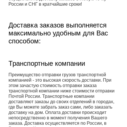
России и СНГ в кратчайшие сроки!
Доставка заказов выполняется
максимально удобным для Вас
способом:
Транспортные компании
Преимущество отправки грузов транспортной
компанией - это высокая скорость доставки. При
этом зачастую стоимость отправки заказа
транспортной компании ниже стоимости отправки
Почтой России. Транспортные компании
доставляют заказы до своих отделений в городах,
где Вы можете забрать заказ сами, либо заказать
доставку на дом. Оплата доставки происходит
непосредственно в момент получения Вашего
заказа. Доставка осуществляется по России, в