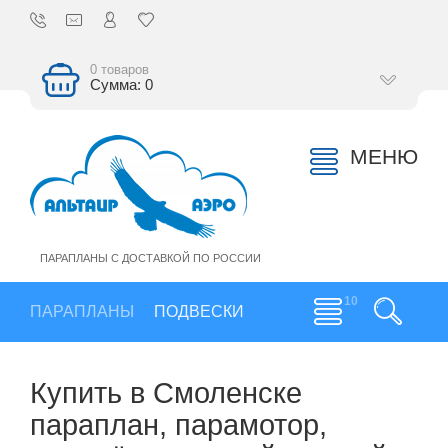
0 товаров
Сумма: 0
МЕНЮ
ПАРАПЛАНЫ С ДОСТАВКОЙ ПО РОССИИ
ПАРАПЛАНЫ
ПОДВЕСКИ
Купить в Смоленске
параплан, парамотор,