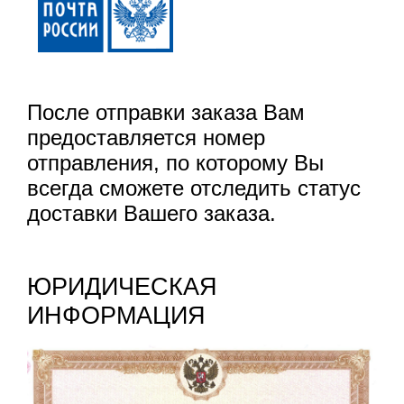
После отправки заказа Вам
предоставляется номер
отправления, по которому Вы
всегда сможете отследить статус
доставки Вашего заказа.
ЮРИДИЧЕСКАЯ
ИНФОРМАЦИЯ