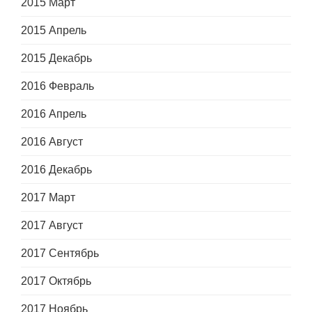
2015 Март
2015 Апрель
2015 Декабрь
2016 Февраль
2016 Апрель
2016 Август
2016 Декабрь
2017 Март
2017 Август
2017 Сентябрь
2017 Октябрь
2017 Ноябрь