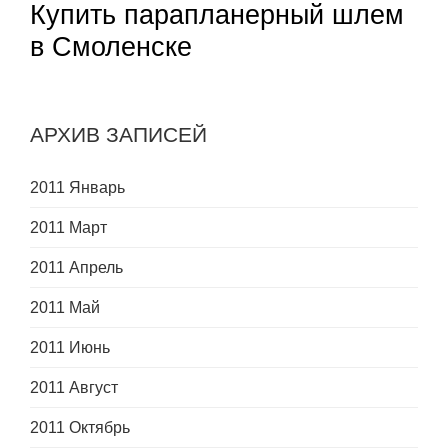
Купить парапланерный шлем
в Смоленске
АРХИВ ЗАПИСЕЙ
2011 Январь
2011 Март
2011 Апрель
2011 Май
2011 Июнь
2011 Август
2011 Октябрь