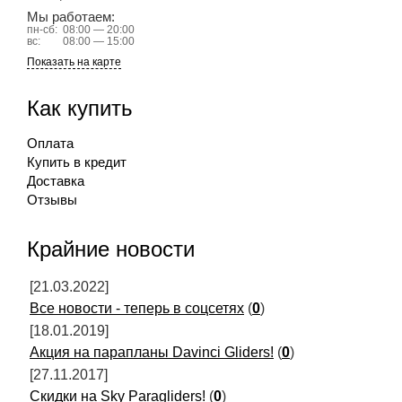
Мы работаем:
пн-сб:
08:00 — 20:00
вс:
08:00 — 15:00
Показать на карте
Как купить
Оплата
Купить в кредит
Доставка
Отзывы
Крайние новости
[21.03.2022]
Все новости - теперь в соцсетях
(
0
)
[18.01.2019]
Акция на парапланы Davinci Gliders!
(
0
)
[27.11.2017]
Скидки на Sky Paragliders!
(
0
)