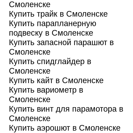
Смоленске
Купить трайк в Смоленске
Купить парапланерную
подвеску в Смоленске
Купить запасной парашют в
Смоленске
Купить спидглайдер в
Смоленске
Купить кайт в Смоленске
Купить вариометр в
Смоленске
Купить винт для парамотора в
Смоленске
Купить аэрошют в Смоленске