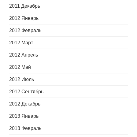
2011 Декабрь
2012 Январь
2012 Февраль
2012 Март
2012 Апрель
2012 Май
2012 Июль
2012 Сентябрь
2012 Декабрь
2013 Январь
2013 Февраль