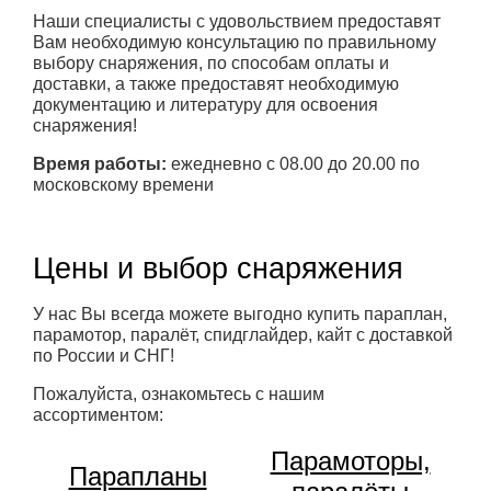
Наши специалисты с удовольствием предоставят
Вам необходимую консультацию по правильному
выбору снаряжения, по способам оплаты и
доставки, а также предоставят необходимую
документацию и литературу для освоения
снаряжения!
Время работы:
ежедневно с 08.00 до 20.00 по
московскому времени
Цены и выбор снаряжения
У нас Вы всегда можете выгодно купить параплан,
парамотор, паралёт, спидглайдер, кайт с доставкой
по России и СНГ!
Пожалуйста, ознакомьтесь с нашим
ассортиментом:
Парамоторы,
Парапланы