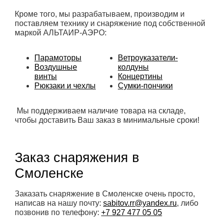
Кроме того, мы разрабатываем, производим и
поставляем технику и снаряжение под собственной
маркой АЛЬТАИР-АЭРО:
Парамоторы
Ветроуказатели-
Воздушные
колдуны
винты
Концертины
Рюкзаки и чехлы
Сумки-пончики
Мы поддерживаем наличие товара на складе,
чтобы доставить Ваш заказ в минимальные сроки!
Заказ снаряжения в
Смоленске
Заказать снаряжение в Смоленске очень просто,
написав на нашу почту:
sabitov.rr@yandex.ru
, либо
позвонив по телефону:
+7 927 477 05 05