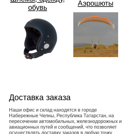
Аэрошюты
обувь
Доставка заказа
Наши офис и склад находятся в городе
Набережные Челны, Республика Татарстан, на
пересечении автомобильных, железнодорожных и
авиационных путей и сообщений, что позволяет
осуществлять доставку заказов в любую точку