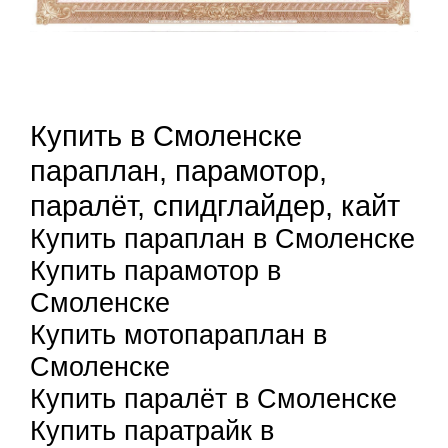
Купить в Смоленске
параплан, парамотор,
паралёт, спидглайдер, кайт
Купить параплан в Смоленске
Купить парамотор в
Смоленске
Купить мотопараплан в
Смоленске
Купить паралёт в Смоленске
Купить паратрайк в