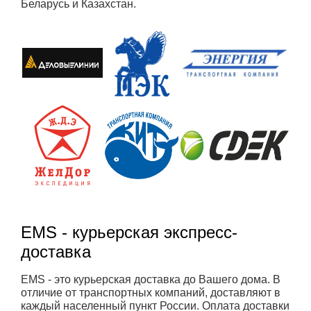
Беларусь и Казахстан.
EMS - курьерская экспресс-
доставка
EMS - это курьерская доставка до Вашего дома. В
отличие от транспортных компаний, доставляют в
каждый населенный пункт России. Оплата доставки