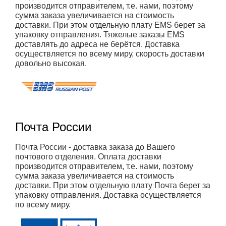
производится отправителем, т.е. нами, поэтому
сумма заказа увеличивается на стоимость
доставки. При этом отдельную плату EMS берет за
упаковку отправления. Тяжелые заказы EMS
доставлять до адреса не берётся. Доставка
осуществляется по всему миру, скорость доставки
довольно высокая.
Почта России
Почта России - доставка заказа до Вашего
почтового отделения. Оплата доставки
производится отправителем, т.е. нами, поэтому
сумма заказа увеличивается на стоимость
доставки. При этом отдельную плату Почта берет за
упаковку отправления. Доставка осуществляется
по всему миру.