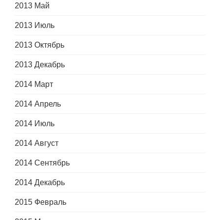
2013 Май
2013 Июль
2013 Октябрь
2013 Декабрь
2014 Март
2014 Апрель
2014 Июль
2014 Август
2014 Сентябрь
2014 Декабрь
2015 Февраль