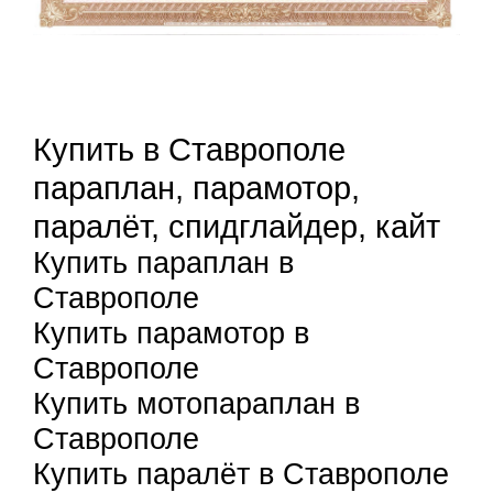
Купить в Ставрополе
параплан, парамотор,
паралёт, спидглайдер, кайт
Купить параплан в
Ставрополе
Купить парамотор в
Ставрополе
Купить мотопараплан в
Ставрополе
Купить паралёт в Ставрополе