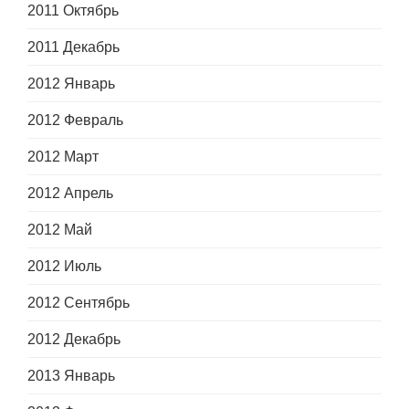
2011 Октябрь
2011 Декабрь
2012 Январь
2012 Февраль
2012 Март
2012 Апрель
2012 Май
2012 Июль
2012 Сентябрь
2012 Декабрь
2013 Январь