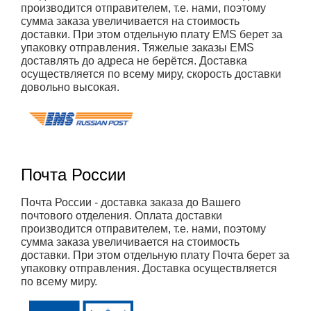
производится отправителем, т.е. нами, поэтому
сумма заказа увеличивается на стоимость
доставки. При этом отдельную плату EMS берет за
упаковку отправления. Тяжелые заказы EMS
доставлять до адреса не берётся. Доставка
осуществляется по всему миру, скорость доставки
довольно высокая.
Почта России
Почта России - доставка заказа до Вашего
почтового отделения. Оплата доставки
производится отправителем, т.е. нами, поэтому
сумма заказа увеличивается на стоимость
доставки. При этом отдельную плату Почта берет за
упаковку отправления. Доставка осуществляется
по всему миру.