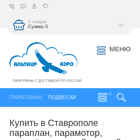
0 товаров
Сумма: 0
МЕНЮ
ПАРАПЛАНЫ С ДОСТАВКОЙ ПО РОССИИ
ПАРАПЛАНЫ
ПОДВЕСКИ
Купить в Ставрополе
параплан, парамотор,