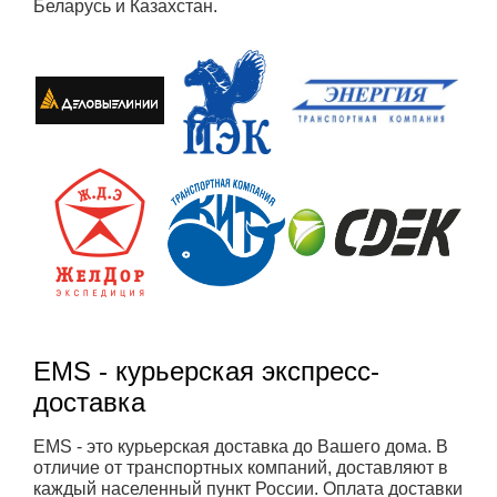
Беларусь и Казахстан.
EMS - курьерская экспресс-
доставка
EMS - это курьерская доставка до Вашего дома. В
отличие от транспортных компаний, доставляют в
каждый населенный пункт России. Оплата доставки