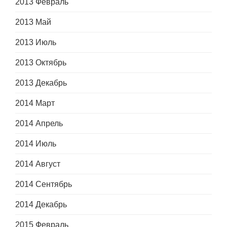
2013 Февраль
2013 Май
2013 Июль
2013 Октябрь
2013 Декабрь
2014 Март
2014 Апрель
2014 Июль
2014 Август
2014 Сентябрь
2014 Декабрь
2015 Февраль