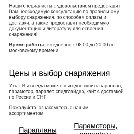
Наши специалисты с удовольствием предоставят
Вам необходимую консультацию по правильному
выбору снаряжения, по способам оплаты и
доставки, а также предоставят необходимую
документацию и литературу для освоения
снаряжения!
Время работы:
ежедневно с 08.00 до 20.00 по
московскому времени
Цены и выбор снаряжения
У нас Вы всегда можете выгодно купить параплан,
парамотор, паралёт, спидглайдер, кайт с доставкой
по России и СНГ!
Пожалуйста, ознакомьтесь с нашим
ассортиментом:
Парамоторы,
Парапланы