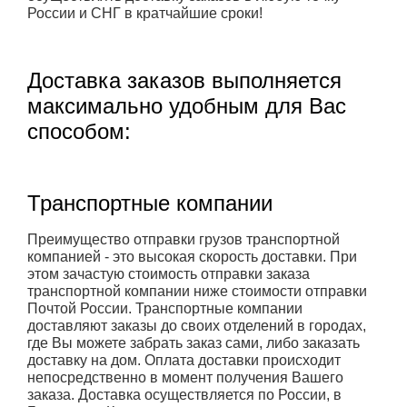
России и СНГ в кратчайшие сроки!
Доставка заказов выполняется
максимально удобным для Вас
способом:
Транспортные компании
Преимущество отправки грузов транспортной
компанией - это высокая скорость доставки. При
этом зачастую стоимость отправки заказа
транспортной компании ниже стоимости отправки
Почтой России. Транспортные компании
доставляют заказы до своих отделений в городах,
где Вы можете забрать заказ сами, либо заказать
доставку на дом. Оплата доставки происходит
непосредственно в момент получения Вашего
заказа. Доставка осуществляется по России, в