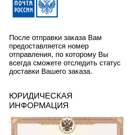
После отправки заказа Вам
предоставляется номер
отправления, по которому Вы
всегда сможете отследить статус
доставки Вашего заказа.
ЮРИДИЧЕСКАЯ
ИНФОРМАЦИЯ