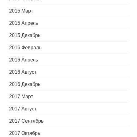
2015 Март
2015 Апрель
2015 Декабрь
2016 Февраль
2016 Апрель
2016 Август
2016 Декабрь
2017 Март
2017 Август
2017 Сентябрь
2017 Октябрь