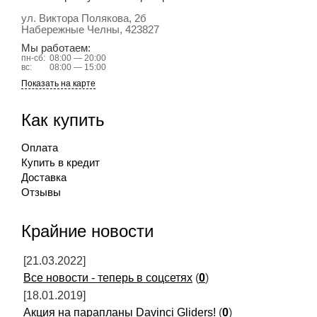
ул. Виктора Полякова, 2б
Набережные Челны
, 423827
Мы работаем:
пн-сб:
08:00 — 20:00
вс:
08:00 — 15:00
Показать на карте
Как купить
Оплата
Купить в кредит
Доставка
Отзывы
Крайние новости
[21.03.2022]
Все новости - теперь в соцсетях
(
0
)
[18.01.2019]
Акция на парапланы Davinci Gliders!
(
0
)