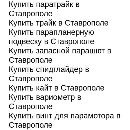
Купить паратрайк в
Ставрополе
Купить трайк в Ставрополе
Купить парапланерную
подвеску в Ставрополе
Купить запасной парашют в
Ставрополе
Купить спидглайдер в
Ставрополе
Купить кайт в Ставрополе
Купить вариометр в
Ставрополе
Купить винт для парамотора в
Ставрополе