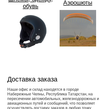
Аэрошюты
обувь
Доставка заказа
Наши офис и склад находятся в городе
Набережные Челны, Республика Татарстан, на
пересечении автомобильных, железнодорожных и
авиационных путей и сообщений, что позволяет
осуществлять доставку заказов в любую точку