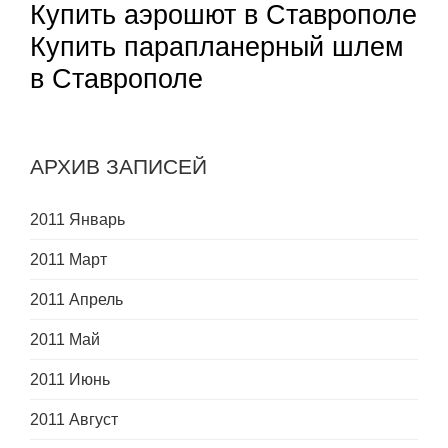
Купить аэрошют в Ставрополе
Купить парапланерный шлем
в Ставрополе
АРХИВ ЗАПИСЕЙ
2011 Январь
2011 Март
2011 Апрель
2011 Май
2011 Июнь
2011 Август