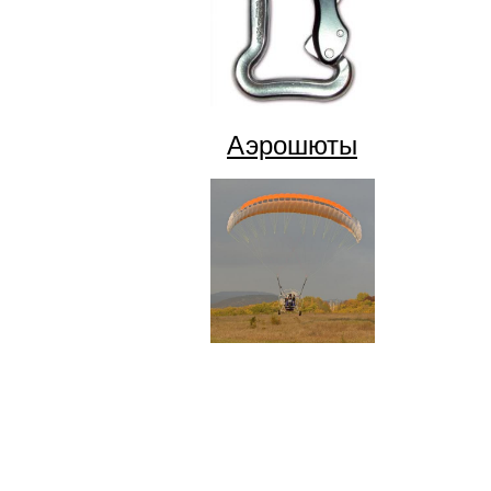
Аэрошюты