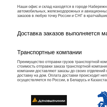
Наши офис и склад находятся в городе Набережн
автомобильных, железнодорожных и авиационных 
заказов в любую точку России и СНГ в кратчайшие
Доставка заказов выполняется м
Транспортные компании
Преимущество отправки грузов транспортной комп
стоимость отправки заказа транспортной компани
компании доставляют заказы до своих отделений в
доставку на дом. Оплата доставки происходит не
осуществляется по России, в Беларусь и Казахста