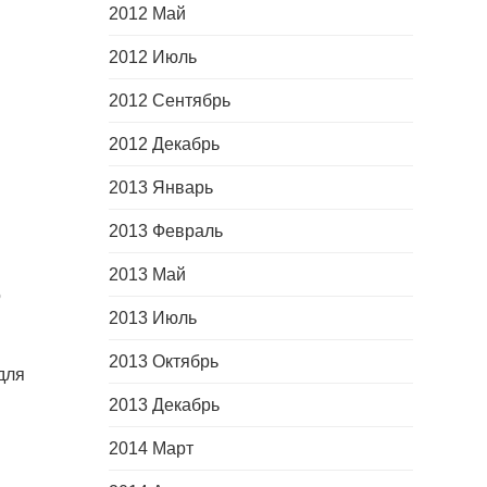
2012 Май
2012 Июль
2012 Сентябрь
2012 Декабрь
2013 Январь
2013 Февраль
2013 Май
о
2013 Июль
2013 Октябрь
для
2013 Декабрь
2014 Март