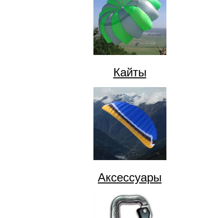
Кайты
Аксессуары