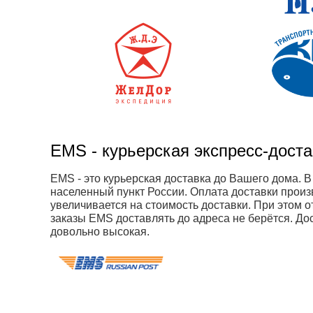
EMS - курьерская экспресс-дост
EMS - это курьерская доставка до Вашего дома. 
населенный пункт России. Оплата доставки произв
увеличивается на стоимость доставки. При этом 
заказы EMS доставлять до адреса не берётся. Дос
довольно высокая.