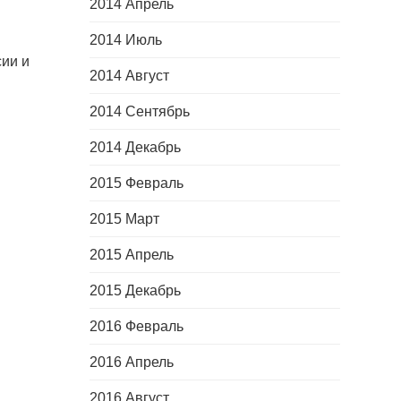
2014 Апрель
2014 Июль
сии и
2014 Август
2014 Сентябрь
2014 Декабрь
2015 Февраль
2015 Март
2015 Апрель
2015 Декабрь
2016 Февраль
2016 Апрель
2016 Август