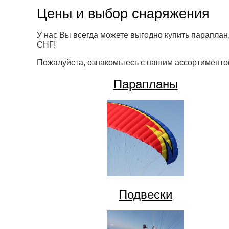
Цены и выбор снаряжения
У нас Вы всегда можете выгодно купить параплан,
СНГ!
Пожалуйста, ознакомьтесь с нашим ассортименто
Парапланы
Подвески