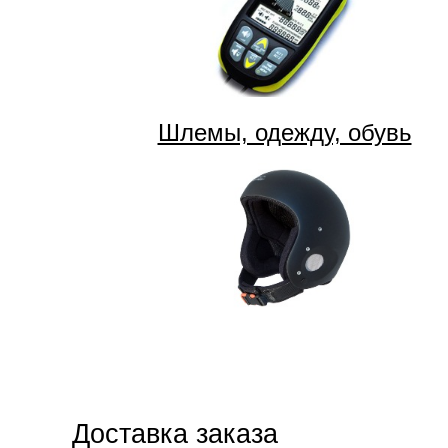
Шлемы, одежду, обувь
Доставка заказа