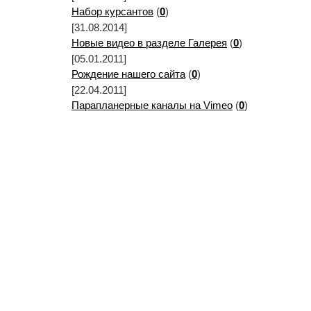
Набор курсантов
(
0
)
[31.08.2014]
Новые видео в разделе Галерея
(
0
)
[05.01.2011]
Рождение нашего сайта
(
0
)
[22.04.2011]
Парапланерные каналы на Vimeo
(
0
)