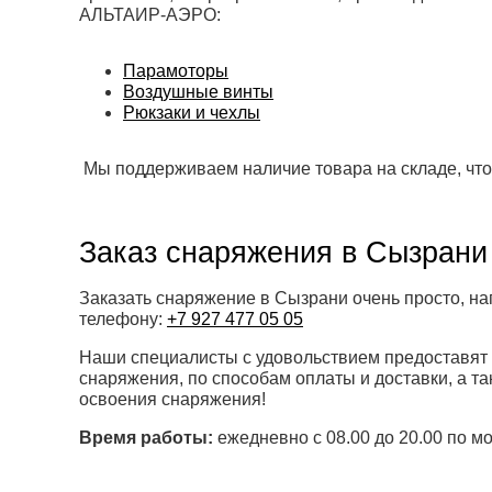
АЛЬТАИР-АЭРО:
Парамоторы
Воздушные винты
Рюкзаки и чехлы
Мы поддерживаем наличие товара на складе, что
Заказ снаряжения в Сызрани
Заказать снаряжение в Сызрани очень просто, на
телефону:
+7 927 477 05 05
Наши специалисты с удовольствием предоставят
снаряжения, по способам оплаты и доставки, а т
освоения снаряжения!
Время работы:
ежедневно с 08.00 до 20.00 по м