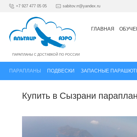
+7 927 477 05 05
sabitov.rr@yandex.ru
ГЛАВНАЯ
ОБУЧЕ
ПАРАПЛАНЫ С ДОСТАВКОЙ ПО РОССИИ
ПАРАПЛАНЫ
ПОДВЕСКИ
ЗАПАСНЫЕ ПАРАШЮТ
Купить в Сызрани параплан,