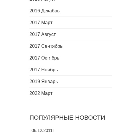
2016 Декабрь
2017 Март
2017 Август
2017 Сентябрь
2017 Октябрь
2017 Ноябрь
2019 Январь
2022 Март
ПОПУЛЯРНЫЕ НОВОСТИ
[06.12.2011]