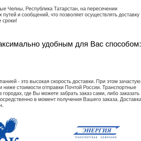
ые Челны, Республика Татарстан, на пересечении
путей и сообщений, что позволяет осуществлять доставку
 сроки!
аксимально удобным для Вас способом
анией - это высокая скорость доставки. При этом зачастую
и ниже стоимости отправки Почтой России. Транспортные
 городах, где Вы можете забрать заказ сами, либо заказать
посредственно в момент получения Вашего заказа. Доставк
н.