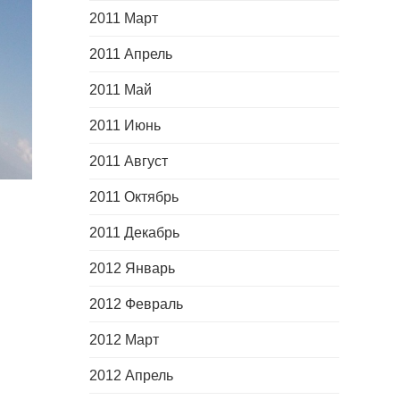
2011 Март
2011 Апрель
2011 Май
2011 Июнь
2011 Август
2011 Октябрь
2011 Декабрь
2012 Январь
2012 Февраль
2012 Март
2012 Апрель