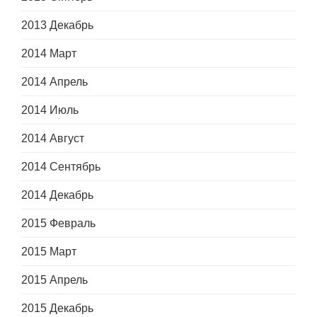
2013 Декабрь
2014 Март
2014 Апрель
2014 Июль
2014 Август
2014 Сентябрь
2014 Декабрь
2015 Февраль
2015 Март
2015 Апрель
2015 Декабрь