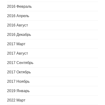
2016 Февраль
2016 Апрель
2016 Август
2016 Декабрь
2017 Март
2017 Август
2017 Сентябрь
2017 Октябрь
2017 Ноябрь
2019 Январь
2022 Март