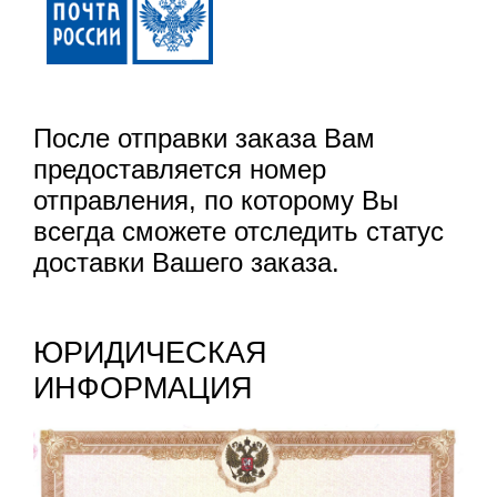
После отправки заказа Вам
предоставляется номер
отправления, по которому Вы
всегда сможете отследить статус
доставки Вашего заказа.
ЮРИДИЧЕСКАЯ
ИНФОРМАЦИЯ