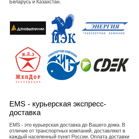
Беларусь и Казахстан.
EMS - курьерская экспресс-
доставка
EMS - это курьерская доставка до Вашего дома. В
отличие от транспортных компаний, доставляют в
каждый населенный пункт России. Оплата доставки