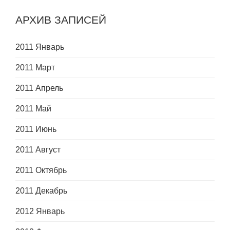
АРХИВ ЗАПИСЕЙ
2011 Январь
2011 Март
2011 Апрель
2011 Май
2011 Июнь
2011 Август
2011 Октябрь
2011 Декабрь
2012 Январь