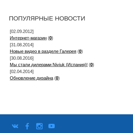
ПОПУЛЯРНЫЕ НОВОСТИ
[02.09.2012]
Интернет-магазин
(
0
)
[31.08.2014]
Новые видео в разделе Галерея
(
0
)
[30.08.2016]
Мы стали дилерами Niviuk (Испания)!
(
0
)
[02.04.2014]
Обновление дизайна
(
0
)