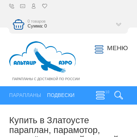
0 товаров
Сумма: 0
МЕНЮ
ПАРАПЛАНЫ С ДОСТАВКОЙ ПО РОССИИ
ПАРАПЛАНЫ
ПОДВЕСКИ
Купить в Златоусте
параплан, парамотор,