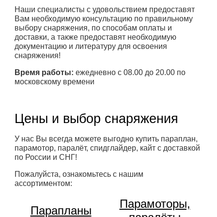
Наши специалисты с удовольствием предоставят
Вам необходимую консультацию по правильному
выбору снаряжения, по способам оплаты и
доставки, а также предоставят необходимую
документацию и литературу для освоения
снаряжения!
Время работы:
ежедневно с 08.00 до 20.00 по
московскому времени
Цены и выбор снаряжения
У нас Вы всегда можете выгодно купить параплан,
парамотор, паралёт, спидглайдер, кайт с доставкой
по России и СНГ!
Пожалуйста, ознакомьтесь с нашим
ассортиментом:
Парамоторы,
Парапланы