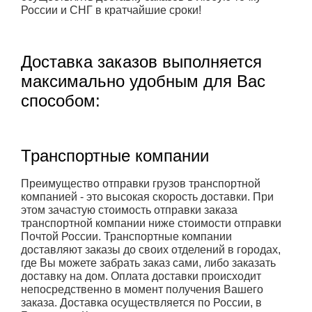
России и СНГ в кратчайшие сроки!
Доставка заказов выполняется
максимально удобным для Вас
способом:
Транспортные компании
Преимущество отправки грузов транспортной
компанией - это высокая скорость доставки. При
этом зачастую стоимость отправки заказа
транспортной компании ниже стоимости отправки
Почтой России. Транспортные компании
доставляют заказы до своих отделений в городах,
где Вы можете забрать заказ сами, либо заказать
доставку на дом. Оплата доставки происходит
непосредственно в момент получения Вашего
заказа. Доставка осуществляется по России, в