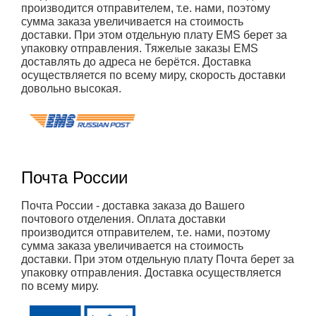
производится отправителем, т.е. нами, поэтому
сумма заказа увеличивается на стоимость
доставки. При этом отдельную плату EMS берет за
упаковку отправления. Тяжелые заказы EMS
доставлять до адреса не берётся. Доставка
осуществляется по всему миру, скорость доставки
довольно высокая.
Почта России
Почта России - доставка заказа до Вашего
почтового отделения. Оплата доставки
производится отправителем, т.е. нами, поэтому
сумма заказа увеличивается на стоимость
доставки. При этом отдельную плату Почта берет за
упаковку отправления. Доставка осуществляется
по всему миру.