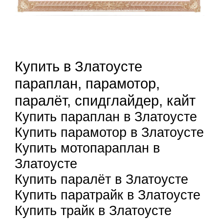
Купить в Златоусте
параплан, парамотор,
паралёт, спидглайдер, кайт
Купить параплан в Златоусте
Купить парамотор в Златоусте
Купить мотопараплан в
Златоусте
Купить паралёт в Златоусте
Купить паратрайк в Златоусте
Купить трайк в Златоусте