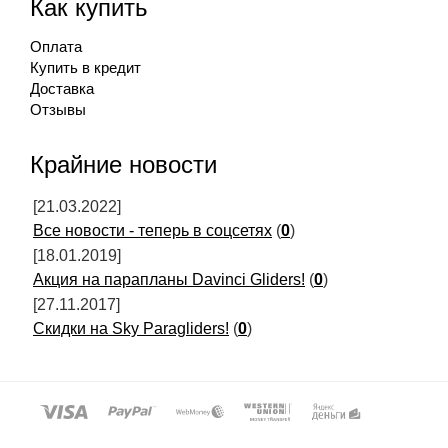
Как купить
Оплата
Купить в кредит
Доставка
Отзывы
Крайние новости
[21.03.2022]
Все новости - теперь в соцсетях
(
0
)
[18.01.2019]
Акция на парапланы Davinci Gliders!
(
0
)
[27.11.2017]
Скидки на Sky Paragliders!
(
0
)