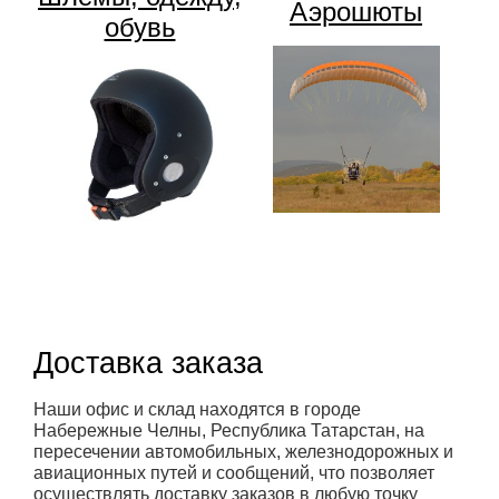
Аэрошюты
обувь
Доставка заказа
Наши офис и склад находятся в городе
Набережные Челны, Республика Татарстан, на
пересечении автомобильных, железнодорожных и
авиационных путей и сообщений, что позволяет
осуществлять доставку заказов в любую точку