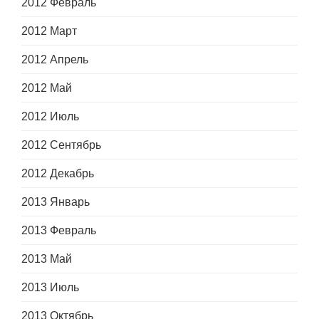
2012 Февраль
2012 Март
2012 Апрель
2012 Май
2012 Июль
2012 Сентябрь
2012 Декабрь
2013 Январь
2013 Февраль
2013 Май
2013 Июль
2013 Октябрь