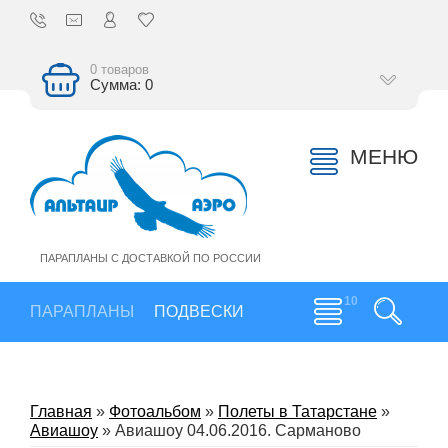
0 товаров
Сумма: 0
МЕНЮ
ПАРАПЛАНЫ С ДОСТАВКОЙ ПО РОССИИ
ПАРАПЛАНЫ
ПОДВЕСКИ
Главная
»
Фотоальбом
»
Полеты в Татарстане
»
Авиашоу
» Авиашоу 04.06.2016. Сарманово