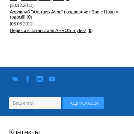
[30.12.2011]
Аэроклуб "Альтаир-Аэро" поздравляет Вас с Новым
годом!!!
(
0
)
[06.06.2011]
Первый в Татарстане AEROS Style-2
(
0
)
Контакты