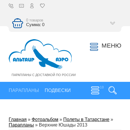
0 товаров
Сумма: 0
МЕНЮ
ПАРАПЛАНЫ С ДОСТАВКОЙ ПО РОССИИ
ПАРАПЛАНЫ
ПОДВЕСКИ
Главная
»
Фотоальбом
»
Полеты в Татарстане
»
Парапланы
» Верхние Юшады 2013