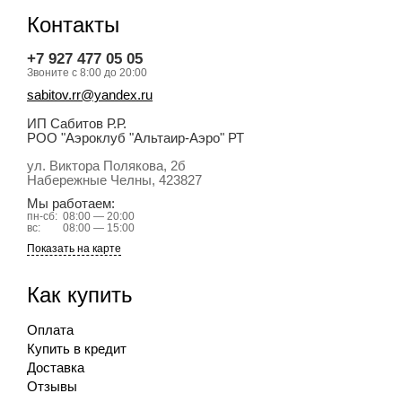
Контакты
+7 927 477 05 05
Звоните с 8:00 до 20:00
sabitov.rr@yandex.ru
ИП Сабитов Р.Р.
РОО "Аэроклуб "Альтаир-Аэро" РТ
ул. Виктора Полякова, 2б
Набережные Челны
, 423827
Мы работаем:
пн-сб:
08:00 — 20:00
вс:
08:00 — 15:00
Показать на карте
Как купить
Оплата
Купить в кредит
Доставка
Отзывы