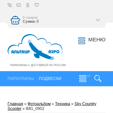
0 товаров
Сумма: 0
МЕНЮ
ПАРАПЛАНЫ С ДОСТАВКОЙ ПО РОССИИ
ПАРАПЛАНЫ
ПОДВЕСКИ
Главная
»
Фотоальбом
»
Техника
»
Sky Country
Scooter
» IMG_0902