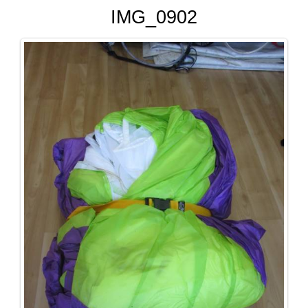
IMG_0902