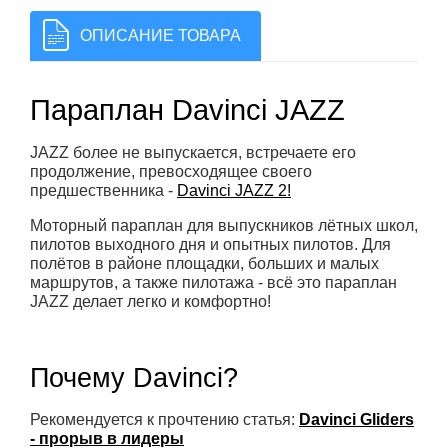
ОПИСАНИЕ ТОВАРА
Параплан Davinci JAZZ
JAZZ более не выпускается, встречаете его
продолжение, превосходящее своего
предшественника -
Davinci JAZZ 2!
Моторный параплан для выпускников лётных школ,
пилотов выходного дня и опытных пилотов. Для
полётов в районе площадки, больших и малых
маршрутов, а также пилотажа - всё это параплан
JAZZ делает легко и комфортно!
Почему Davinci?
Рекомендуется к прочтению статья:
Davinci Gliders
- прорыв в лидеры