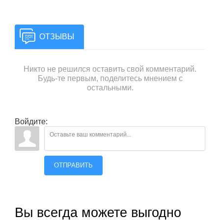
ОТЗЫВЫ
Никто не решился оставить свой комментарий.
Будь-те первым, поделитесь мнением с
остальными.
Войдите:
ОТПРАВИТЬ
Вы всегда можете выгодно