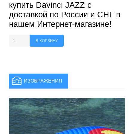
купить Davinci JAZZ с
доставкой по России и СНГ в
нашем Интернет-магазине!
ИЗОБРАЖЕНИЯ