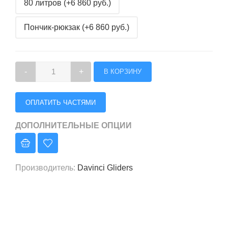
80 литров (+6 860 руб.)
Пончик-рюкзак (+6 860 руб.)
-
+
ОПЛАТИТЬ ЧАСТЯМИ
ДОПОЛНИТЕЛЬНЫЕ ОПЦИИ
Производитель
:
Davinci Gliders