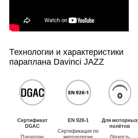
Технологии и характеристики
параплана Davinci JAZZ
Сертификат
EN 926-1
Для моторных
DGAC
полётов
Сертификация по
Параплан
методологии
Лёгкость