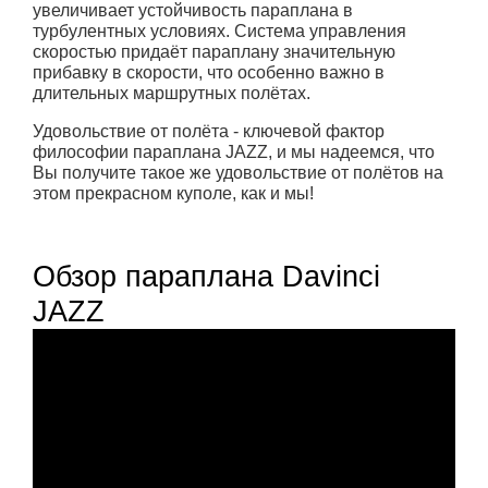
увеличивает устойчивость параплана в
турбулентных условиях. Система управления
скоростью придаёт параплану значительную
прибавку в скорости, что особенно важно в
длительных маршрутных полётах.
Удовольствие от полёта - ключевой фактор
философии параплана JAZZ, и мы надеемся, что
Вы получите такое же удовольствие от полётов на
этом прекрасном куполе, как и мы!
Обзор параплана Davinci
JAZZ