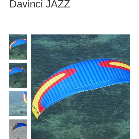
Davinci JAZZ