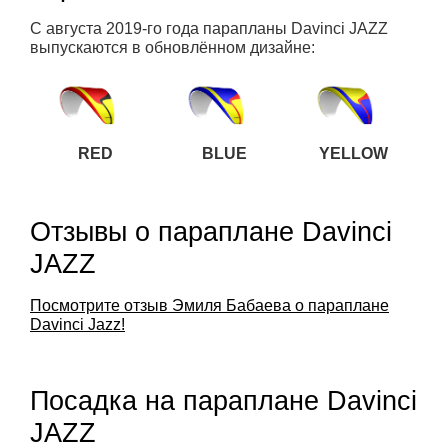
С августа 2019-го года парапланы Davinci JAZZ
выпускаются в обновлённом дизайне:
RED
BLUE
YELLOW
Отзывы о параплане Davinci
JAZZ
Посмотрите отзыв Эмиля Бабаева о параплане
Davinci Jazz!
Посадка на параплане Davinci
JAZZ