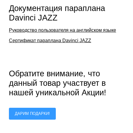
Документация параплана
Davinci JAZZ
Руководство пользователя на английском языке
Сертификат параплана Davinci JAZZ
Обратите внимание, что
данный товар участвует в
нашей уникальной Акции!
ДАРИМ ПОДАРКИ!