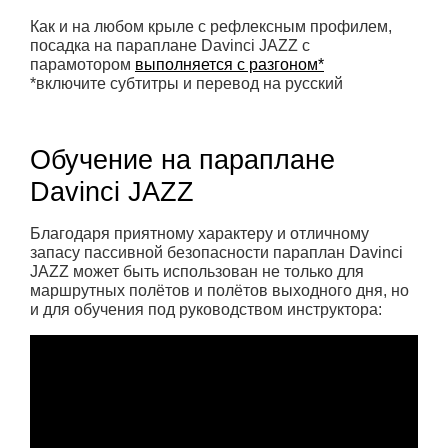
Как и на любом крыле с рефлексным профилем,
посадка на параплане Davinci JAZZ с
парамотором ​​
выполняется с разгоном*
*включите субтитры и перевод на русский
Обучение на параплане
Davinci JAZZ
Благодаря приятному характеру и отличному
запасу пассивной безопасности параплан Davinci
JAZZ может быть использован не только для
маршрутных полётов и полётов выходного дня, но
и для обучения под руководством инструктора: