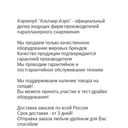
Аэроклуб "Альтаир-Аэро" - официальный
дилер ведущих фирм-производителей
парапланерного снаряжения
Мы продаем только качественное
оборудование мировых брендов
Качество продукции подтверждается
гарантией производителя
Мы проводим гарантийное и
постгарантийное обслуживание техники
Мы поддерживаем наличие товара на
складе!
Вы можете принять участие в тест-драйве
оборудования!
Доставка заказов по всей России
Срок доставки - от 3 дней!
Отправка заказа любым удобным для Вас
способом