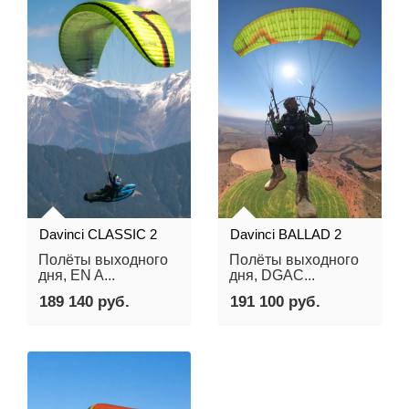
Davinci CLASSIC 2
Davinci BALLAD 2
Полёты выходного
Полёты выходного
дня, EN A...
дня, DGAC...
189 140 руб.
191 100 руб.