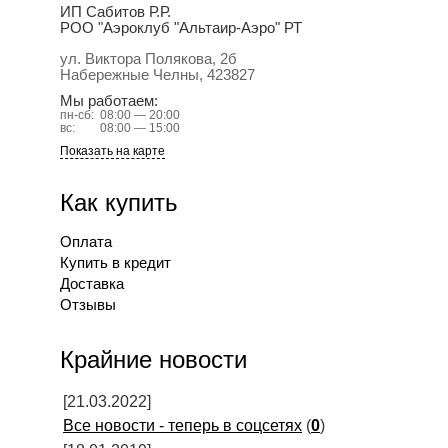
ИП Сабитов Р.Р.
РОО "Аэроклуб "Альтаир-Аэро" РТ
ул. Виктора Полякова, 2б
Набережные Челны
, 423827
Мы работаем:
пн-сб:
08:00 — 20:00
вс:
08:00 — 15:00
Показать на карте
Как купить
Оплата
Купить в кредит
Доставка
Отзывы
Крайние новости
[21.03.2022]
Все новости - теперь в соцсетях
(
0
)