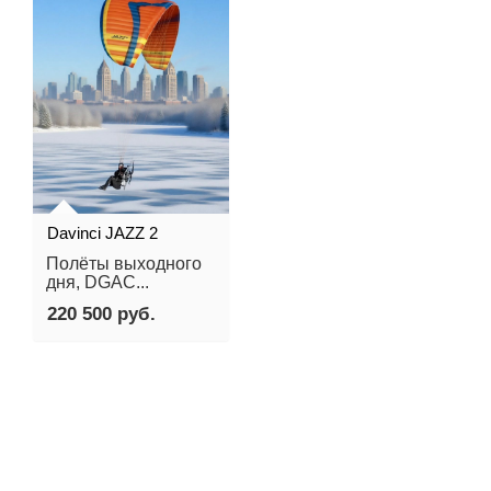
Davinci JAZZ 2
Полёты выходного
дня, DGAC...
220 500 руб.