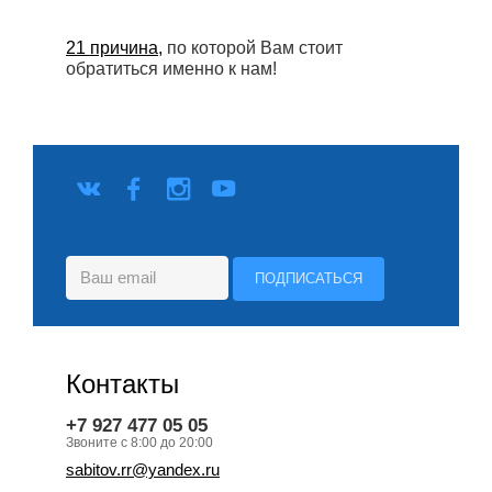
21 причина,
по которой Вам стоит
обратиться именно к нам!
Контакты
+7 927 477 05 05
Звоните с 8:00 до 20:00
sabitov.rr@yandex.ru