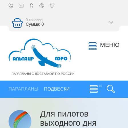
0 товаров
Сумма: 0
МЕНЮ
ПАРАПЛАНЫ С ДОСТАВКОЙ ПО РОССИИ
ПАРАПЛАНЫ
ПОДВЕСКИ
Для пилотов
выходного дня