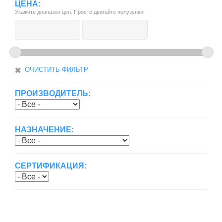
ЦЕНА:
Укажите диапазон цен. Просто двигайте полузунки!
ОЧИСТИТЬ ФИЛЬТР
ПРОИЗВОДИТЕЛЬ:
НАЗНАЧЕНИЕ:
СЕРТИФИКАЦИЯ: