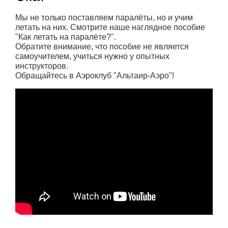
Мы не только поставляем паралёты, но и учим
летать на них. Смотрите наше наглядное пособие
"Как летать на паралёте?".
Обратите внимание, что пособие не является
самоучителем, учиться нужно у опытных
инструкторов.
Обращайтесь в Аэроклуб "Альтаир-Аэро"!