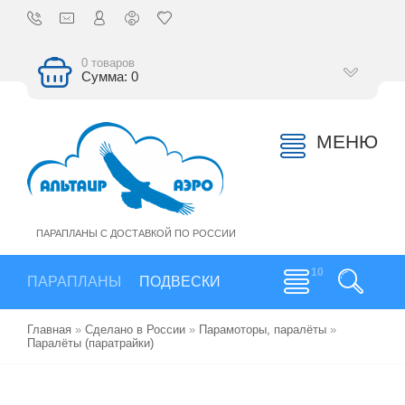
0 товаров
Сумма: 0
МЕНЮ
ПАРАПЛАНЫ С ДОСТАВКОЙ ПО РОССИИ
ПАРАПЛАНЫ
ПОДВЕСКИ
Главная
»
Сделано в России
»
Парамоторы, паралёты
»
Паралёты (паратрайки)