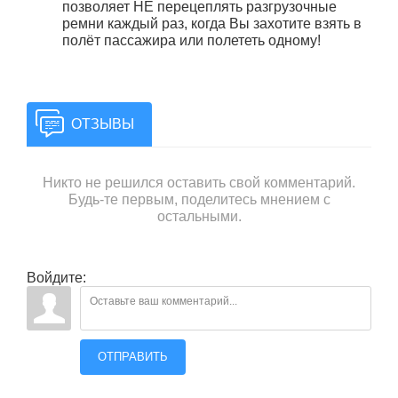
позволяет НЕ перецеплять разгрузочные
ремни каждый раз, когда Вы захотите взять в
полёт пассажира или полететь одному!
ОТЗЫВЫ
Никто не решился оставить свой комментарий.
Будь-те первым, поделитесь мнением с
остальными.
Войдите:
ОТПРАВИТЬ