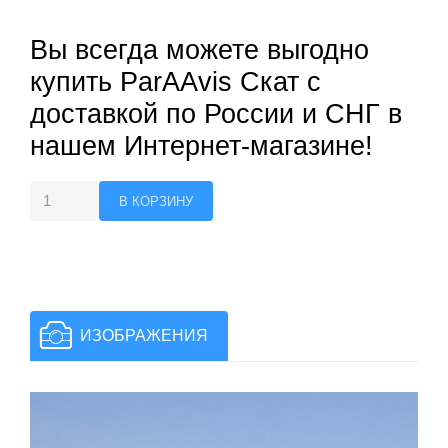
Вы всегда можете выгодно
купить ParAAvis Скат с
доставкой по России и СНГ в
нашем Интернет-магазине!
ИЗОБРАЖЕНИЯ