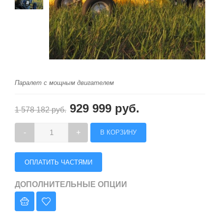
Паралет с мощным двигателем
929 999 руб.
1 578 182 руб.
-
+
ОПЛАТИТЬ ЧАСТЯМИ
ДОПОЛНИТЕЛЬНЫЕ ОПЦИИ