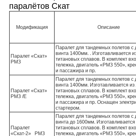
паралётов Скат
Модификация
Описание
Паралет для тандемных полетов с
винта 1400мм. . Изготавливается и
Паралет «Скат»
титановых сплавов. В комплект вхо
РМЗ
тележка, двигатель «РМЗ 550», кре
и пассажира и пр.
Паралет для тандемных полетов с
винта 1400мм. Изготавливается из 
Паралет «Скат»
титановых сплавов. В комплект вхо
РМЗ /Е
тележка, двигатель «РМЗ 550», кре
и пассажира и пр. Оснащен электр
стартером.
Паралет для тандемных полетов с
винта до 1600мм. Изготавливается 
Паралет
титановых сплавов. В комплект вхо
«Скат-2» РМЗ
тележка, двигатель «РМЗ 550», кре