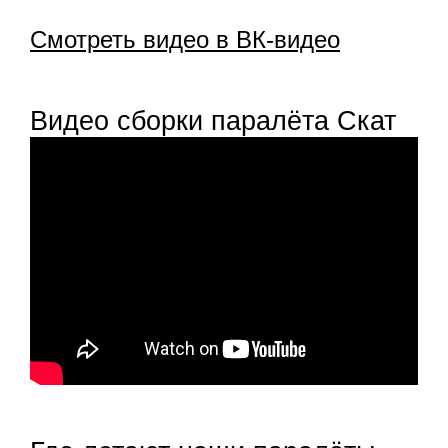
Смотреть видео в ВК-видео
Видео сборки паралёта Скат