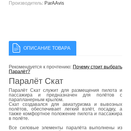
Производитель
:
ParAAvis
ОПИСАНИЕ ТОВАРА
Рекомендуется к прочтению:
Почему стоит выбрать
Паралёт?
Паралёт Скат
Паралёт Скат служит для размещения пилота и
пассажира и предназначен для полётов с
парапланерным крылом.
Скат создавался для авиатуризма и вывозных
полётов, обеспечивает легкий взлёт, посадку, а
также комфортное положение пилота и пассажира
в полёте.
Все силовые элементы паралёта выполнены из