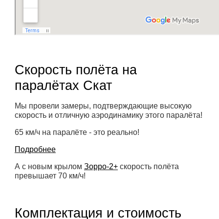
Скорость полёта на
паралётах Скат
Мы провели замеры, подтверждающие высокую
скорость и отличную аэродинамику этого паралёта!
65 км/ч на паралёте - это реально!
Подробнее
А с новым крылом
Зорро-2+
скорость полёта
превышает 70 км/ч!
Комплектация и стоимость